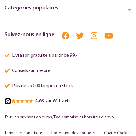
Catégories populaires
Suivez-nous en ligne:
Livraison gratuite à partir de 99,-
Conseils sur mesure
Plus de 25 000 lampes en stock
4,63 sur 611 avis
Tous les prix sont en euros, TVA comprise et hors frais d'envoi.
Termes et conditions
Protection des données
Charte Cookies