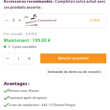
Accessoires recommandés :
Complétez votre achat avec
ces produits assortis :
13.99 €
Connection kit
Prix conseillé :
219.99 €
Maintenant :
199.00 €
3 - 5 jours ouvrables
Ajouter au panier
Demande de devis ou de conseil
Avantages :
Retours sous 30 jours
Paiement après réception
Score de satisfaction : 4,63 / 5 (Trusted Shops)