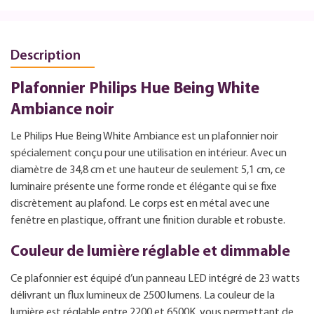
Description
Plafonnier Philips Hue Being White
Ambiance noir
Le Philips Hue Being White Ambiance est un plafonnier noir
spécialement conçu pour une utilisation en intérieur. Avec un
diamètre de 34,8 cm et une hauteur de seulement 5,1 cm, ce
luminaire présente une forme ronde et élégante qui se fixe
discrètement au plafond. Le corps est en métal avec une
fenêtre en plastique, offrant une finition durable et robuste.
Couleur de lumière réglable et dimmable
Ce plafonnier est équipé d’un panneau LED intégré de 23 watts
délivrant un flux lumineux de 2500 lumens. La couleur de la
lumière est réglable entre 2200 et 6500K, vous permettant de