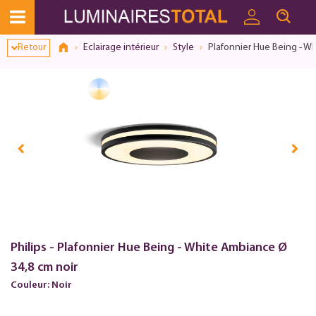
Retour
Eclairage intérieur
Style
Plafonnier Hue Being - W
Philips - Plafonnier Hue Being - White Ambiance Ø
34,8 cm noir
Couleur: Noir