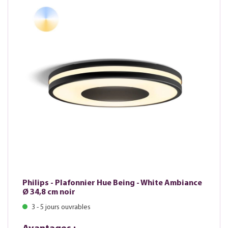
Philips - Plafonnier Hue Being - White Ambiance
Ø 34,8 cm noir
3 - 5 jours ouvrables