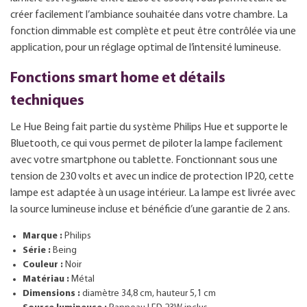
créer facilement l’ambiance souhaitée dans votre chambre. La
fonction dimmable est complète et peut être contrôlée via une
application, pour un réglage optimal de l’intensité lumineuse.
Fonctions smart home et détails
techniques
Le Hue Being fait partie du système Philips Hue et supporte le
Bluetooth, ce qui vous permet de piloter la lampe facilement
avec votre smartphone ou tablette. Fonctionnant sous une
tension de 230 volts et avec un indice de protection IP20, cette
lampe est adaptée à un usage intérieur. La lampe est livrée avec
la source lumineuse incluse et bénéficie d’une garantie de 2 ans.
Marque :
Philips
Série :
Being
Couleur :
Noir
Matériau :
Métal
Dimensions :
diamètre 34,8 cm, hauteur 5,1 cm