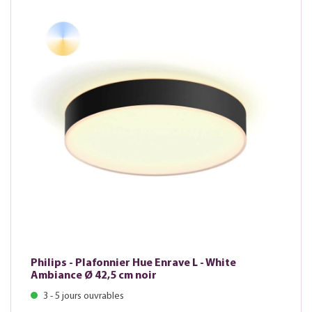
Philips - Plafonnier Hue Enrave L - White
Ambiance Ø 42,5 cm noir
3 - 5 jours ouvrables