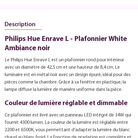
Description
Philips Hue Enrave L - Plafonnier White
Ambiance noir
Le Philips Hue Enrave L est un plafonnier rond pour intérieur
avec un diamètre de 42,5 cm et une hauteur de 8,4 cm. Le
luminaire est en métal noir avec un design épuré, idéal pour des
pièces comme la chambre. Grâce à sa fenêtre en plastique, la
lampe diffuse la lumière de manière uniforme dans la pièce.
Couleur de lumière réglable et dimmable
Ce plafonnier est livré avec un panneau LED intégré de 34W qui
fournit 4300 lumen. La couleur de la lumière est réglable entre
2200 et 6500K, vous permettant d’adapter la lumière du blanc
chaud au blanc froid. La fonction de gradation est complète et