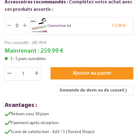
Accessoires recommandés :
Complétez votre achat avec
ces produits assortis :
13.99 €
Connection kit
Prix conseillé :
285.99 €
Maintenant :
259.99 €
3 - 5 jours ouvrables
Ajouter au panier
Demande de devis ou de conseil
Avantages :
Retours sous 30 jours
Paiement après réception
Score de satisfaction : 4,63 / 5 (Trusted Shops)