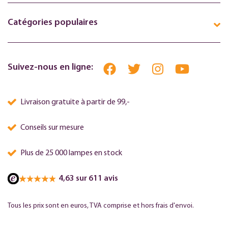
Catégories populaires
Suivez-nous en ligne:
Livraison gratuite à partir de 99,-
Conseils sur mesure
Plus de 25 000 lampes en stock
4,63 sur 611 avis
Tous les prix sont en euros, TVA comprise et hors frais d'envoi.