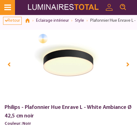
Retour
Eclairage intérieur
Style
Plafonnier Hue Enrave L -
Philips - Plafonnier Hue Enrave L - White Ambiance Ø
42,5 cm noir
Couleur: Noir