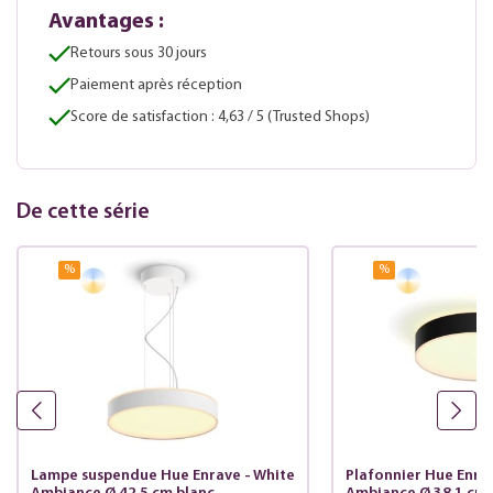
Avantages :
Retours sous 30 jours
Paiement après réception
Score de satisfaction : 4,63 / 5 (Trusted Shops)
De cette série
%
%
Lampe suspendue Hue Enrave - White
Plafonnier Hue Enra