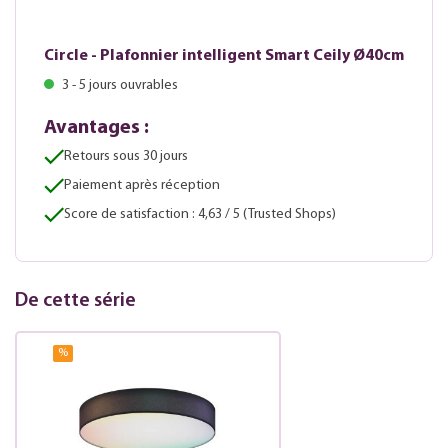
Circle - Plafonnier intelligent Smart Ceily Ø40cm
3 - 5 jours ouvrables
Avantages :
Retours sous 30 jours
Paiement après réception
Score de satisfaction : 4,63 / 5 (Trusted Shops)
De cette série
%