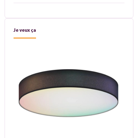
Je veux ça