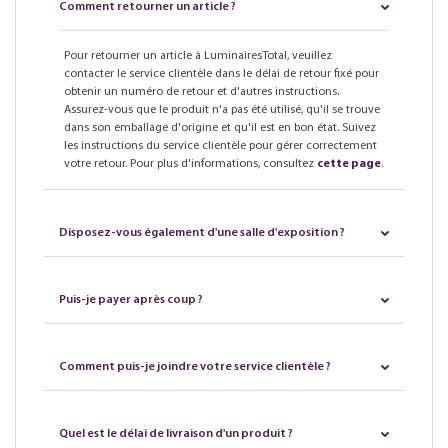
Comment retourner un article ?
Pour retourner un article à LuminairesTotal, veuillez
contacter le service clientèle dans le délai de retour fixé pour
obtenir un numéro de retour et d'autres instructions.
Assurez-vous que le produit n'a pas été utilisé, qu'il se trouve
dans son emballage d'origine et qu'il est en bon état. Suivez
les instructions du service clientèle pour gérer correctement
votre retour. Pour plus d'informations, consultez
cette page
.
Disposez-vous également d'une salle d'exposition ?
Puis-je payer après coup ?
Comment puis-je joindre votre service clientèle ?
Quel est le délai de livraison d'un produit ?