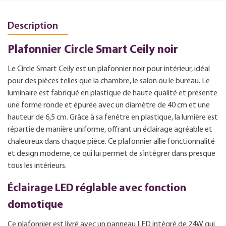
Description
Plafonnier Circle Smart Ceily noir
Le Circle Smart Ceily est un plafonnier noir pour intérieur, idéal
pour des pièces telles que la chambre, le salon ou le bureau. Le
luminaire est fabriqué en plastique de haute qualité et présente
une forme ronde et épurée avec un diamètre de 40 cm et une
hauteur de 6,5 cm. Grâce à sa fenêtre en plastique, la lumière est
répartie de manière uniforme, offrant un éclairage agréable et
chaleureux dans chaque pièce. Ce plafonnier allie fonctionnalité
et design moderne, ce qui lui permet de s’intégrer dans presque
tous les intérieurs.
Éclairage LED réglable avec fonction
domotique
Ce plafonnier est livré avec un panneau LED intégré de 24W qui