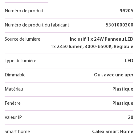
Numéro de produit
96205
Numéro de produit du fabricant
5301000300
Source de lumière
Inclusif 1 x 24W Panneau LED
1x 2350 lumen, 3000-6500K, Réglable
Type de lumière
LED
Dimmable
Oui, avec une app
Matériau
Plastique
Fenêtre
Plastique
Valeur IP
20
Smart home
Calex Smart Home