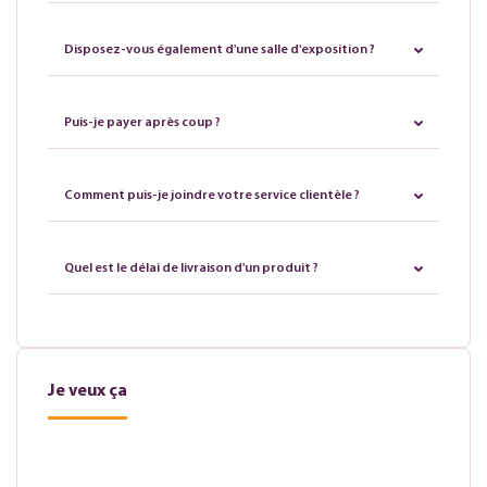
Disposez-vous également d'une salle d'exposition ?
Puis-je payer après coup ?
Comment puis-je joindre votre service clientèle ?
Quel est le délai de livraison d'un produit ?
Je veux ça