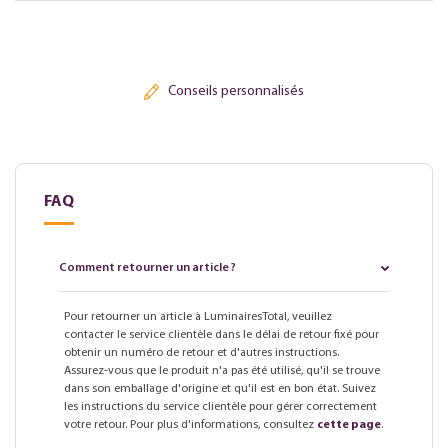
Conseils personnalisés
FAQ
Comment retourner un article ?
Pour retourner un article à LuminairesTotal, veuillez
contacter le service clientèle dans le délai de retour fixé pour
obtenir un numéro de retour et d'autres instructions.
Assurez-vous que le produit n'a pas été utilisé, qu'il se trouve
dans son emballage d'origine et qu'il est en bon état. Suivez
les instructions du service clientèle pour gérer correctement
votre retour. Pour plus d'informations, consultez
cette page
.