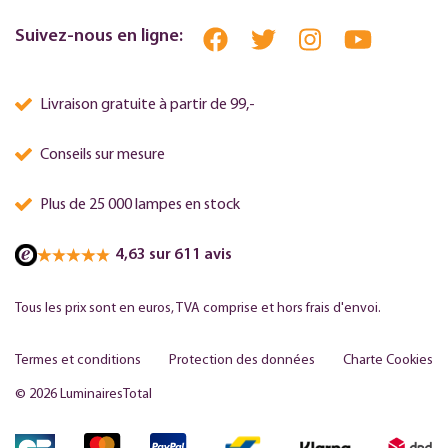
Suivez-nous en ligne:
Livraison gratuite à partir de 99,-
Conseils sur mesure
Plus de 25 000 lampes en stock
4,63 sur 611 avis
Tous les prix sont en euros, TVA comprise et hors frais d'envoi.
Termes et conditions
Protection des données
Charte Cookies
© 2026 LuminairesTotal