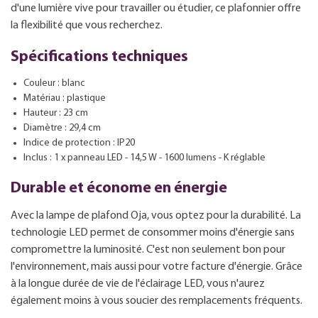
d'une lumière vive pour travailler ou étudier, ce plafonnier offre
la flexibilité que vous recherchez.
Spécifications techniques
Couleur : blanc
Matériau : plastique
Hauteur : 23 cm
Diamètre : 29,4 cm
Indice de protection : IP20
Inclus : 1 x panneau LED - 14,5 W - 1600 lumens - K réglable
Durable et économe en énergie
Avec la lampe de plafond Oja, vous optez pour la durabilité. La
technologie LED permet de consommer moins d'énergie sans
compromettre la luminosité. C'est non seulement bon pour
l'environnement, mais aussi pour votre facture d'énergie. Grâce
à la longue durée de vie de l'éclairage LED, vous n'aurez
également moins à vous soucier des remplacements fréquents.