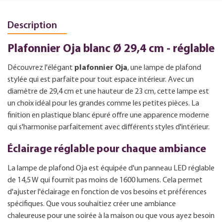
Description
Plafonnier Oja blanc Ø 29,4 cm - réglable
Découvrez l'élégant
plafonnier Oja
, une lampe de plafond
stylée qui est parfaite pour tout espace intérieur. Avec un
diamètre de 29,4 cm et une hauteur de 23 cm, cette lampe est
un choix idéal pour les grandes comme les petites pièces. La
finition en plastique blanc épuré offre une apparence moderne
qui s'harmonise parfaitement avec différents styles d'intérieur.
Éclairage réglable pour chaque ambiance
La lampe de plafond Oja est équipée d'un panneau LED réglable
de 14,5 W qui fournit pas moins de 1600 lumens. Cela permet
d'ajuster l'éclairage en fonction de vos besoins et préférences
spécifiques. Que vous souhaitiez créer une ambiance
chaleureuse pour une soirée à la maison ou que vous ayez besoin