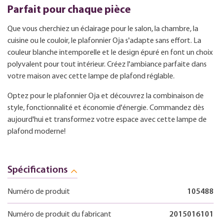
Parfait pour chaque pièce
Que vous cherchiez un éclairage pour le salon, la chambre, la
cuisine ou le couloir, le plafonnier Oja s'adapte sans effort. La
couleur blanche intemporelle et le design épuré en font un choix
polyvalent pour tout intérieur. Créez l'ambiance parfaite dans
votre maison avec cette lampe de plafond réglable.
Optez pour le plafonnier Oja et découvrez la combinaison de
style, fonctionnalité et économie d'énergie. Commandez dès
aujourd'hui et transformez votre espace avec cette lampe de
plafond moderne!
Spécifications
Numéro de produit
105488
Numéro de produit du fabricant
2015016101