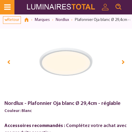
Retour
Marques
Nordlux
Plafonnier Oja blanc Ø 29,4cm - 
Nordlux - Plafonnier Oja blanc Ø 29,4cm - réglable
Couleur: Blanc
Accessoires recommandés :
Complétez votre achat avec