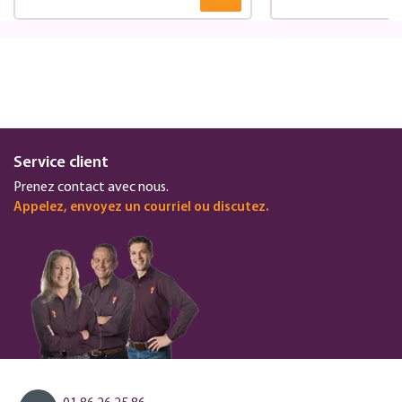
Service client
Prenez contact avec nous.
Appelez, envoyez un courriel ou discutez.