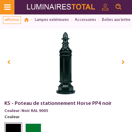
Retour
Lampes extérieures
Accessoires
Boîtes aux lettre
KS - Poteau de stationnement Horse PP4 noir
Couleur: Noir RAL 9005
Couleur