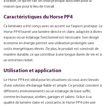
à utiliser, ce qui en fait un choix pratique aussi bien pour la
maison que pour le lieu de travail.
Caractéristiques du Horse PP4
Ce luminaire a été conçu avec un accent sur l’aspect pratique. Le
Horse PP4 fournit une lumière directe et claire, adaptée à divers
espaces où un éclairage fonctionnel est nécessaire. Son design
économe en énergie permet une utilisation prolongée sans
coûts énergétiques élevés. De plus, le produit est construit de
manière durable, ce qui contribue à une longue durée de vie et à
un entretien réduit.
Utilisation et application
Le Horse PP4 est idéal pour les situations où vous avez besoin
d’une solution d’éclairage fiable et simple. Ce produit convient à
différents environnements où un éclairage de base suffit,
comme les bureaux, ateliers, garages et salons. Grâce à sa
qualité de lumière claire et constante, le Horse PP4 crée une