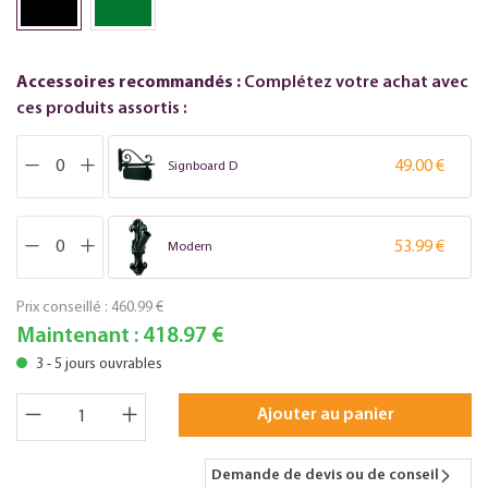
Accessoires recommandés :
Complétez votre achat avec
ces produits assortis :
49.00 €
Signboard D
53.99 €
Modern
Prix conseillé :
460.99 €
Maintenant :
418.97 €
3 - 5 jours ouvrables
Ajouter au panier
Demande de devis ou de conseil