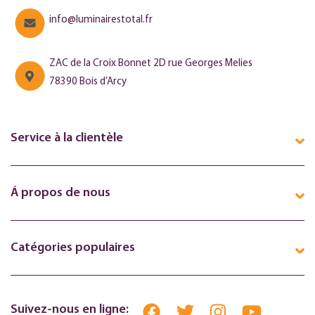
info@luminairestotal.fr
ZAC de la Croix Bonnet 2D rue Georges Melies
78390 Bois d’Arcy
Service à la clientèle
Á propos de nous
Catégories populaires
Suivez-nous en ligne: