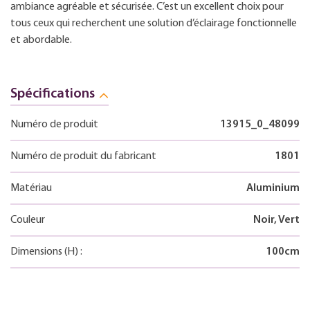
ambiance agréable et sécurisée. C’est un excellent choix pour
tous ceux qui recherchent une solution d’éclairage fonctionnelle
et abordable.
Spécifications
Numéro de produit
13915_0_48099
Numéro de produit du fabricant
1801
Matériau
Aluminium
Couleur
Noir, Vert
Dimensions
(H)
:
100
cm