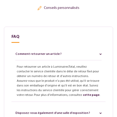
Conseils personnalisés
FAQ
Comment retourner un article ?
Pour retourner un article à LuminairesTotal, veuillez
contacter le service clientèle dans le délai de retour fixé pour
obtenir un numéro de retour et d'autres instructions.
Assurez-vous que le produit n'a pas été utilisé, qu'il se trouve
dans son emballage d'origine et qu'il est en bon état. Suivez
les instructions du service clientèle pour gérer correctement
votre retour. Pour plus d'informations, consultez
cette page
.
Disposez-vous également d'une salle d'exposition ?