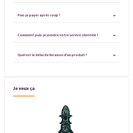
Puis-je payer après coup ?
Comment puis-je joindre votre service clientèle ?
Quel est le délai de livraison d'un produit ?
Je veux ça