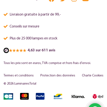
Livraison gratuite à partir de 99,-
Conseils sur mesure
Plus de 25 000 lampes en stock
4,63 sur 611 avis
Tous les prix sont en euros, TVA comprise et hors frais d'envoi.
Termes et conditions
Protection des données
Charte Cookies
© 2026 LuminairesTotal