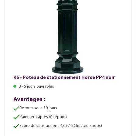
KS - Poteau de stationnement Horse PP4 noir
3 - 5 jours ouvrables
Avantages :
Retours sous 30 jours
Paiement après réception
Score de satisfaction : 4,63 / 5 (Trusted Shops)