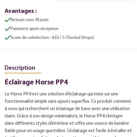
Avantages :
Retours sous 30 jours
Paiement après réception
Score de satisfaction : 4,63 / 5 (Trusted Shops)
Description
Éclairage Horse PP4
Le Horse PP4 est une solution d’éclairage qui mise sur une
fonctionnalité simple sans ajouts superflus. Ce produit convient
à ceux qui recherchent un éclairage de base avec une utilisation
claire. Grâce à son design minimaliste, le Horse PP4 s’intègre
dans différents styles d’intérieur et offre une source de lumière
fiable pour un usage quotidien. L’éclairage est facile à installer et