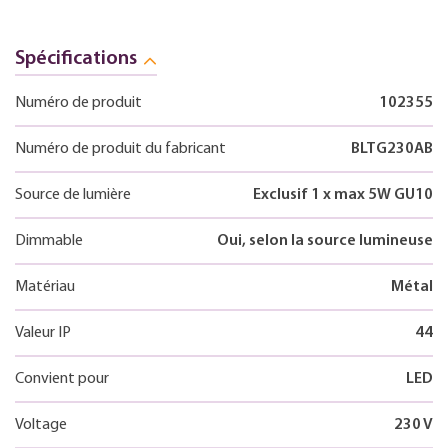
Spécifications
Numéro de produit
102355
Numéro de produit du fabricant
BLTG230AB
Source de lumière
Exclusif 1 x max 5W GU10
Dimmable
Oui, selon la source lumineuse
Matériau
Métal
Valeur IP
44
Convient pour
LED
Voltage
230 V