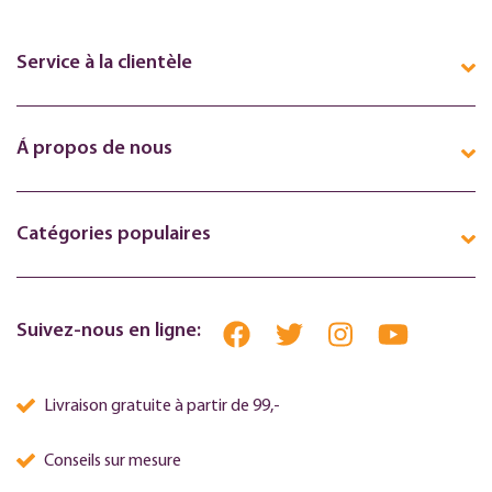
Service à la clientèle
Á propos de nous
Catégories populaires
Suivez-nous en ligne:
Livraison gratuite à partir de 99,-
Conseils sur mesure