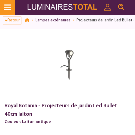
Retour
Lampes extérieures
Projecteurs de jardin Led Bullet 
Royal Botania - Projecteurs de jardin Led Bullet
40cm laiton
Couleur: Laiton antique