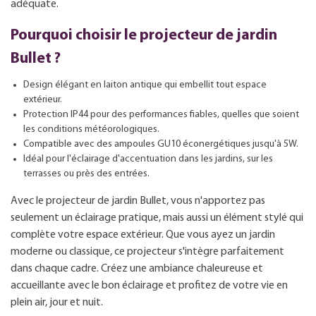
adéquate.
Pourquoi choisir le projecteur de jardin
Bullet ?
Design élégant en laiton antique qui embellit tout espace
extérieur.
Protection IP44 pour des performances fiables, quelles que soient
les conditions météorologiques.
Compatible avec des ampoules GU10 éconergétiques jusqu'à 5W.
Idéal pour l'éclairage d'accentuation dans les jardins, sur les
terrasses ou près des entrées.
Avec le projecteur de jardin Bullet, vous n'apportez pas
seulement un éclairage pratique, mais aussi un élément stylé qui
complète votre espace extérieur. Que vous ayez un jardin
moderne ou classique, ce projecteur s'intègre parfaitement
dans chaque cadre. Créez une ambiance chaleureuse et
accueillante avec le bon éclairage et profitez de votre vie en
plein air, jour et nuit.