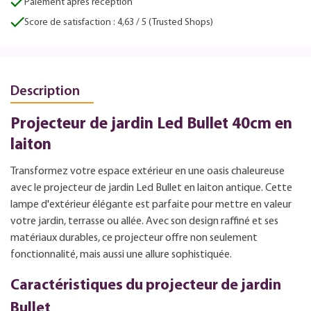
Paiement après réception
Score de satisfaction : 4,63 / 5 (Trusted Shops)
Description
Projecteur de jardin Led Bullet 40cm en
laiton
Transformez votre espace extérieur en une oasis chaleureuse
avec le projecteur de jardin Led Bullet en laiton antique. Cette
lampe d'extérieur élégante est parfaite pour mettre en valeur
votre jardin, terrasse ou allée. Avec son design raffiné et ses
matériaux durables, ce projecteur offre non seulement
fonctionnalité, mais aussi une allure sophistiquée.
Caractéristiques du projecteur de jardin
Bullet