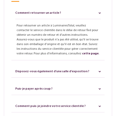
Comment retourner un article ?
Pour retourner un article à LuminairesTotal, veuillez
contacter le service clientèle dans le délai de retour fixé pour
obtenir un numéro de retour et d'autres instructions.
Assurez-vous que le produit n'a pas été utilisé, qu'il se trouve
dans son emballage d'origine et qu'il est en bon état. Suivez
les instructions du service clientèle pour gérer correctement
votre retour. Pour plus d'informations, consultez
cette page
.
Disposez-vous également d'une salle d'exposition ?
Puis-je payer après coup ?
Comment puis-je joindre votre service clientèle ?