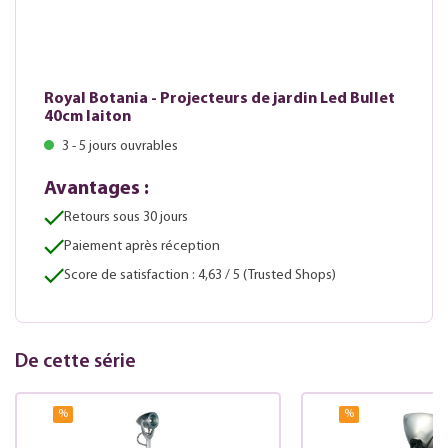
Royal Botania - Projecteurs de jardin Led Bullet
40cm laiton
3 - 5 jours ouvrables
Avantages :
Retours sous 30 jours
Paiement après réception
Score de satisfaction : 4,63 / 5 (Trusted Shops)
De cette série
%
%