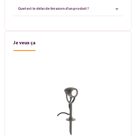
Quel est le délai de livraison d'un produit ?
Je veux ça