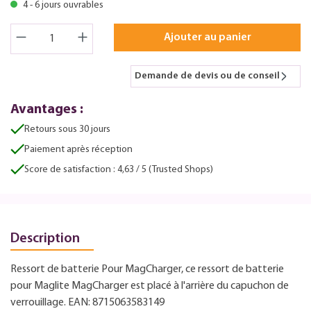
4 - 6 jours ouvrables
Ajouter au panier
Demande de devis ou de conseil
Avantages :
Retours sous 30 jours
Paiement après réception
Score de satisfaction : 4,63 / 5 (Trusted Shops)
Description
Ressort de batterie Pour MagCharger, ce ressort de batterie
pour Maglite MagCharger est placé à l'arrière du capuchon de
verrouillage. EAN: 8715063583149