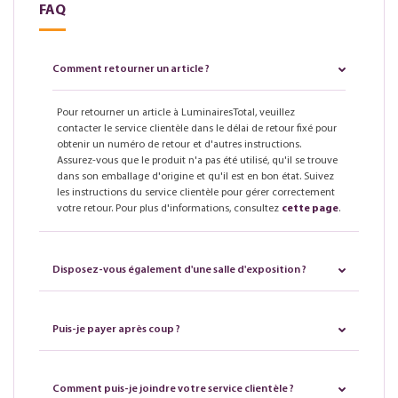
FAQ
Comment retourner un article ?
Pour retourner un article à LuminairesTotal, veuillez
contacter le service clientèle dans le délai de retour fixé pour
obtenir un numéro de retour et d'autres instructions.
Assurez-vous que le produit n'a pas été utilisé, qu'il se trouve
dans son emballage d'origine et qu'il est en bon état. Suivez
les instructions du service clientèle pour gérer correctement
votre retour. Pour plus d'informations, consultez
cette page
.
Disposez-vous également d'une salle d'exposition ?
Puis-je payer après coup ?
Comment puis-je joindre votre service clientèle ?