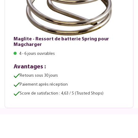
Maglite - Ressort de batterie Spring pour
Magcharger
4 - 6 jours ouvrables
Avantages :
Retours sous 30 jours
Paiement après réception
Score de satisfaction : 4,63 / 5 (Trusted Shops)