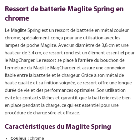
Ressort de batterie Maglite Spring en
chrome
Le Maglite Spring est un ressort de batterie en métal couleur
chrome, spécialement conçu pour une utilisation avec les
lampes de poche Maglite. Avec un diamètre de 3,8 cm et une
hauteur de 3,4 cm, ce ressort rond est un élément essentiel pour
le MagCharger. Le ressort se place à l’arrière du bouchon de
fermeture du Maglite MagCharger et assure une connexion
fiable entre la batterie et le chargeur. Grâce à son métal de
haute qualité et sa finition soignée, ce ressort offre une longue
durée de vie et des performances optimales. Son utilisation
évite les contacts lâches et garantit que la batterie reste bien
en place pendant la charge, ce qui est essentiel pour une
procédure de charge sûre et efficace.
Caractéristiques du Maglite Spring
Couleur :
chrome