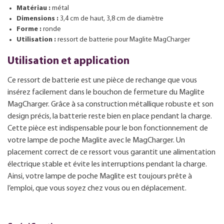
Matériau :
métal
Dimensions :
3,4 cm de haut, 3,8 cm de diamètre
Forme :
ronde
Utilisation :
ressort de batterie pour Maglite MagCharger
Utilisation et application
Ce ressort de batterie est une pièce de rechange que vous
insérez facilement dans le bouchon de fermeture du Maglite
MagCharger. Grâce à sa construction métallique robuste et son
design précis, la batterie reste bien en place pendant la charge.
Cette pièce est indispensable pour le bon fonctionnement de
votre lampe de poche Maglite avec le MagCharger. Un
placement correct de ce ressort vous garantit une alimentation
électrique stable et évite les interruptions pendant la charge.
Ainsi, votre lampe de poche Maglite est toujours prête à
l’emploi, que vous soyez chez vous ou en déplacement.