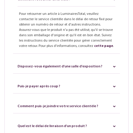
Pour retourner un article à LuminairesTotal, veuillez
contacter le service clientèle dans le délai de retour fixé pour
obtenir un numéro de retour et d'autres instructions.
Assurez-vous que le produit n'a pas été utilisé, qu'il se trouve
dans son emballage d'origine et qu'il est en bon état. Suivez
les instructions du service clientèle pour gérer correctement
votre retour. Pour plus d'informations, consultez
cette page
.
Disposez-vous également d'une salle d'exposition ?
Puis-je payer après coup ?
Comment puis-je joindre votre service clientèle ?
Quel est le délai de livraison d'un produit ?