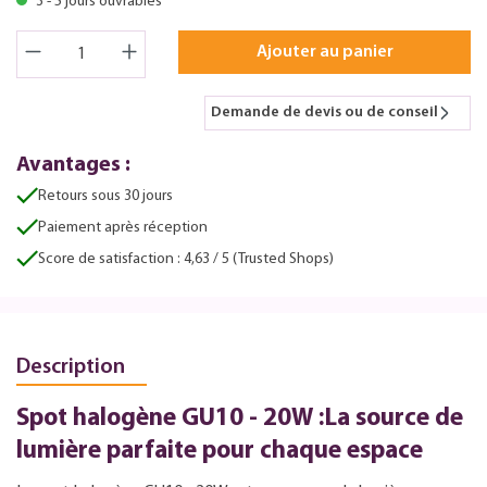
3 - 5 jours ouvrables
Ajouter au panier
Demande de devis ou de conseil
Avantages :
Retours sous 30 jours
Paiement après réception
Score de satisfaction : 4,63 / 5 (Trusted Shops)
Description
Spot halogène GU10 - 20W :La source de
lumière parfaite pour chaque espace