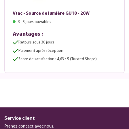
Vtac - Source de lumière GU10 - 20W
3 - 5 jours ouvrables
Avantages :
Retours sous 30 jours
Paiement après réception
Score de satisfaction : 4,63 / 5 (Trusted Shops)
Service client
Prenez contact avec nous.