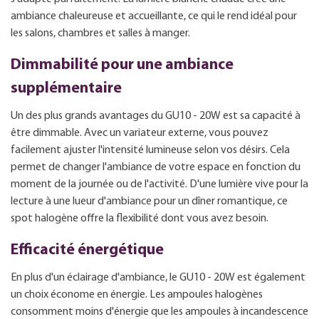
ambiance chaleureuse et accueillante, ce qui le rend idéal pour
les salons, chambres et salles à manger.
Dimmabilité pour une ambiance
supplémentaire
Un des plus grands avantages du GU10 - 20W est sa capacité à
être dimmable. Avec un variateur externe, vous pouvez
facilement ajuster l'intensité lumineuse selon vos désirs. Cela
permet de changer l'ambiance de votre espace en fonction du
moment de la journée ou de l'activité. D'une lumière vive pour la
lecture à une lueur d'ambiance pour un dîner romantique, ce
spot halogène offre la flexibilité dont vous avez besoin.
Efficacité énergétique
En plus d'un éclairage d'ambiance, le GU10 - 20W est également
un choix économe en énergie. Les ampoules halogènes
consomment moins d'énergie que les ampoules à incandescence