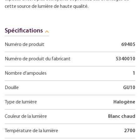
cette source de lumière de haute qualité.
Spécifications
Numéro de produit
69405
Numéro de produit du fabricant
5340010
Nombre d'ampoules
1
Douille
GU10
Type de lumière
Halogène
Couleur de la lumière
Blanc chaud
Température de la lumière
2700