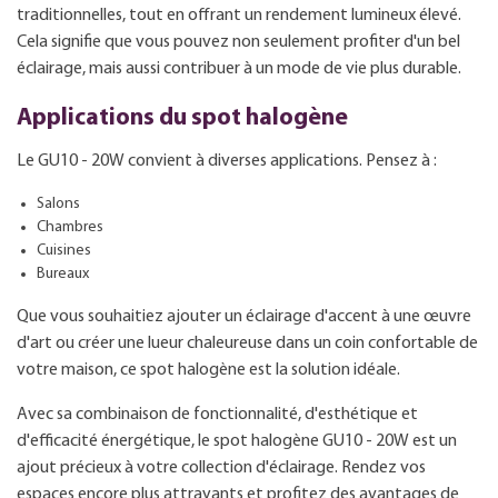
traditionnelles, tout en offrant un rendement lumineux élevé.
Cela signifie que vous pouvez non seulement profiter d'un bel
éclairage, mais aussi contribuer à un mode de vie plus durable.
Applications du spot halogène
Le GU10 - 20W convient à diverses applications. Pensez à :
Salons
Chambres
Cuisines
Bureaux
Que vous souhaitiez ajouter un éclairage d'accent à une œuvre
d'art ou créer une lueur chaleureuse dans un coin confortable de
votre maison, ce spot halogène est la solution idéale.
Avec sa combinaison de fonctionnalité, d'esthétique et
d'efficacité énergétique, le spot halogène GU10 - 20W est un
ajout précieux à votre collection d'éclairage. Rendez vos
espaces encore plus attrayants et profitez des avantages de