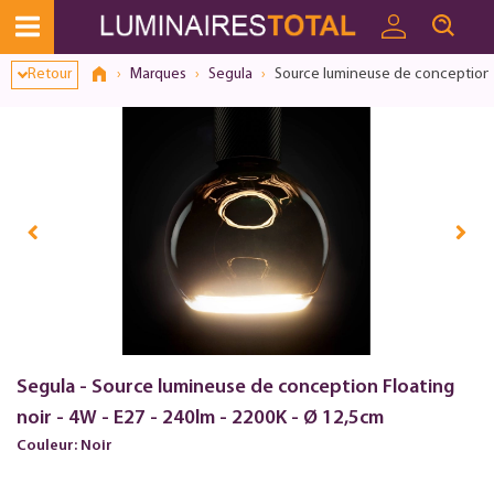
Retour
Marques
Segula
Source lumineuse de conception Fl
Segula - Source lumineuse de conception Floating
noir - 4W - E27 - 240lm - 2200K - Ø 12,5cm
Couleur: Noir