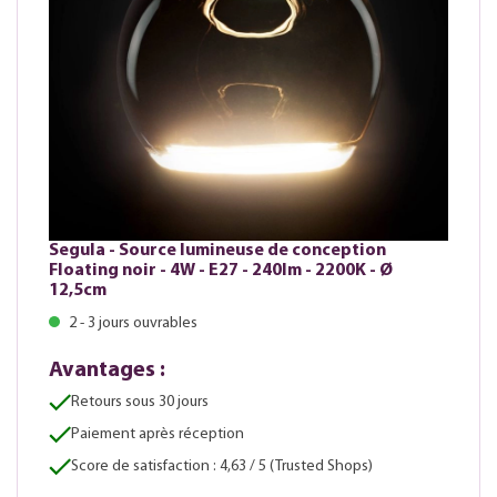
Segula - Source lumineuse de conception
Floating noir - 4W - E27 - 240lm - 2200K - Ø
12,5cm
2 - 3 jours ouvrables
Avantages :
Retours sous 30 jours
Paiement après réception
Score de satisfaction : 4,63 / 5 (Trusted Shops)