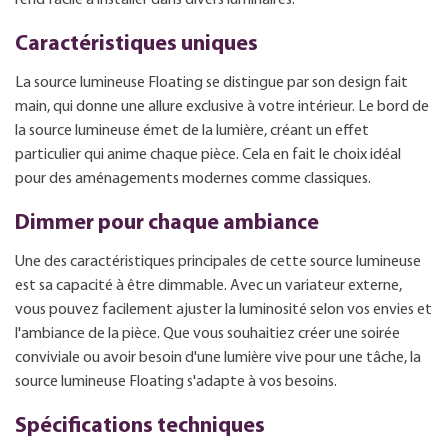
Caractéristiques uniques
La source lumineuse Floating se distingue par son design fait
main, qui donne une allure exclusive à votre intérieur. Le bord de
la source lumineuse émet de la lumière, créant un effet
particulier qui anime chaque pièce. Cela en fait le choix idéal
pour des aménagements modernes comme classiques.
Dimmer pour chaque ambiance
Une des caractéristiques principales de cette source lumineuse
est sa capacité à être dimmable. Avec un variateur externe,
vous pouvez facilement ajuster la luminosité selon vos envies et
l'ambiance de la pièce. Que vous souhaitiez créer une soirée
conviviale ou avoir besoin d'une lumière vive pour une tâche, la
source lumineuse Floating s'adapte à vos besoins.
Spécifications techniques