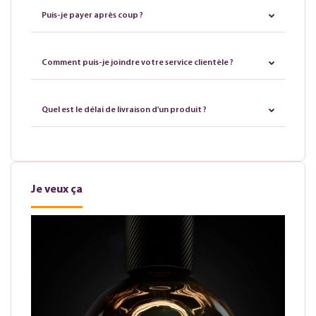
Puis-je payer après coup ?
Comment puis-je joindre votre service clientèle ?
Quel est le délai de livraison d'un produit ?
Je veux ça