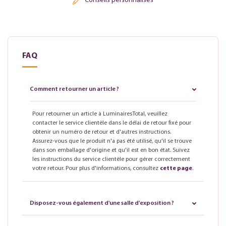
Conseils personnalisés
FAQ
Comment retourner un article ?
Pour retourner un article à LuminairesTotal, veuillez
contacter le service clientèle dans le délai de retour fixé pour
obtenir un numéro de retour et d'autres instructions.
Assurez-vous que le produit n'a pas été utilisé, qu'il se trouve
dans son emballage d'origine et qu'il est en bon état. Suivez
les instructions du service clientèle pour gérer correctement
votre retour. Pour plus d'informations, consultez
cette page
.
Disposez-vous également d'une salle d'exposition ?