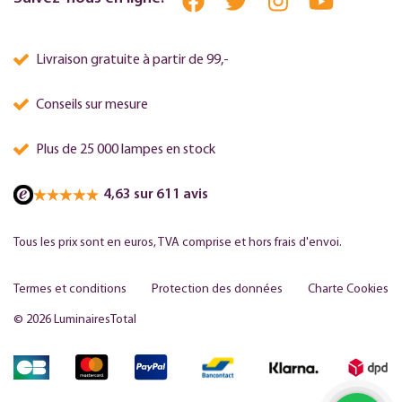
Livraison gratuite à partir de 99,-
Conseils sur mesure
Plus de 25 000 lampes en stock
4,63 sur 611 avis
Tous les prix sont en euros, TVA comprise et hors frais d'envoi.
Termes et conditions
Protection des données
Charte Cookies
© 2026 LuminairesTotal