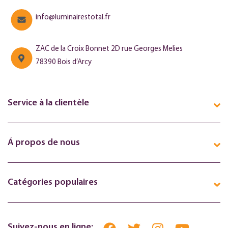
info@luminairestotal.fr
ZAC de la Croix Bonnet 2D rue Georges Melies
78390 Bois d’Arcy
Service à la clientèle
Á propos de nous
Catégories populaires
Suivez-nous en ligne: