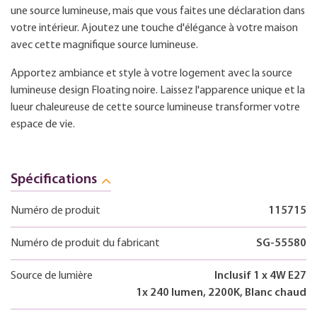
une source lumineuse, mais que vous faites une déclaration dans
votre intérieur. Ajoutez une touche d'élégance à votre maison
avec cette magnifique source lumineuse.
Apportez ambiance et style à votre logement avec la source
lumineuse design Floating noire. Laissez l'apparence unique et la
lueur chaleureuse de cette source lumineuse transformer votre
espace de vie.
Spécifications
Numéro de produit
115715
Numéro de produit du fabricant
SG-55580
Source de lumière
Inclusif 1 x 4W E27
1x 240 lumen, 2200K, Blanc chaud