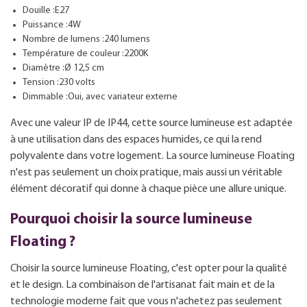
Douille :E27
Puissance :4W
Nombre de lumens :240 lumens
Température de couleur :2200K
Diamètre :Ø 12,5 cm
Tension :230 volts
Dimmable :Oui, avec variateur externe
Avec une valeur IP de IP44, cette source lumineuse est adaptée
à une utilisation dans des espaces humides, ce qui la rend
polyvalente dans votre logement. La source lumineuse Floating
n'est pas seulement un choix pratique, mais aussi un véritable
élément décoratif qui donne à chaque pièce une allure unique.
Pourquoi choisir la source lumineuse
Floating ?
Choisir la source lumineuse Floating, c'est opter pour la qualité
et le design. La combinaison de l'artisanat fait main et de la
technologie moderne fait que vous n'achetez pas seulement