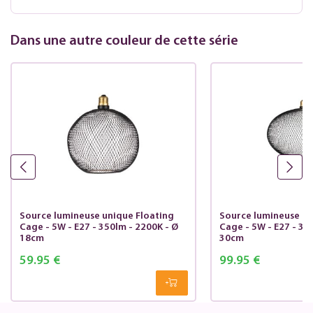
Dans une autre couleur de cette série
Source lumineuse unique Floating
Source lumineuse un
Cage - 5W - E27 - 350lm - 2200K - Ø
Cage - 5W - E27 - 35
18cm
30cm
59.95 €
99.95 €