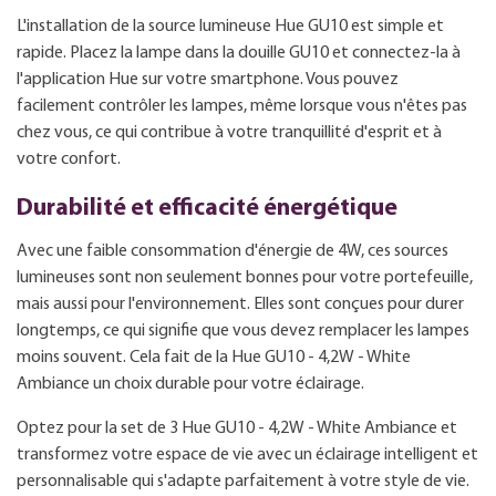
L'installation de la source lumineuse Hue GU10 est simple et
rapide. Placez la lampe dans la douille GU10 et connectez-la à
l'application Hue sur votre smartphone. Vous pouvez
facilement contrôler les lampes, même lorsque vous n'êtes pas
chez vous, ce qui contribue à votre tranquillité d'esprit et à
votre confort.
Durabilité et efficacité énergétique
Avec une faible consommation d'énergie de 4W, ces sources
lumineuses sont non seulement bonnes pour votre portefeuille,
mais aussi pour l'environnement. Elles sont conçues pour durer
longtemps, ce qui signifie que vous devez remplacer les lampes
moins souvent. Cela fait de la Hue GU10 - 4,2W - White
Ambiance un choix durable pour votre éclairage.
Optez pour la set de 3 Hue GU10 - 4,2W - White Ambiance et
transformez votre espace de vie avec un éclairage intelligent et
personnalisable qui s'adapte parfaitement à votre style de vie.