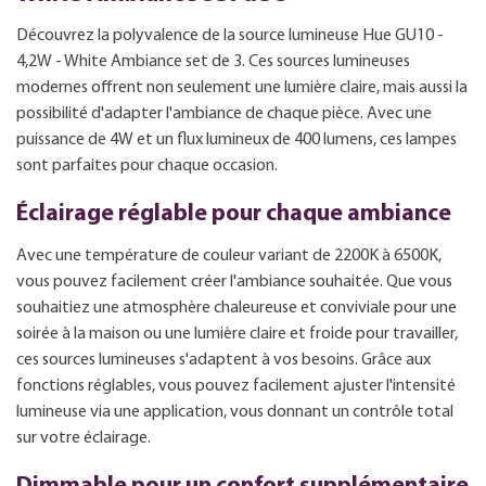
Découvrez la polyvalence de la source lumineuse Hue GU10 -
4,2W - White Ambiance set de 3. Ces sources lumineuses
modernes offrent non seulement une lumière claire, mais aussi la
possibilité d'adapter l'ambiance de chaque pièce. Avec une
puissance de 4W et un flux lumineux de 400 lumens, ces lampes
sont parfaites pour chaque occasion.
Éclairage réglable pour chaque ambiance
Avec une température de couleur variant de 2200K à 6500K,
vous pouvez facilement créer l'ambiance souhaitée. Que vous
souhaitiez une atmosphère chaleureuse et conviviale pour une
soirée à la maison ou une lumière claire et froide pour travailler,
ces sources lumineuses s'adaptent à vos besoins. Grâce aux
fonctions réglables, vous pouvez facilement ajuster l'intensité
lumineuse via une application, vous donnant un contrôle total
sur votre éclairage.