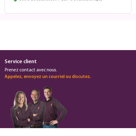
Service client
Prenez contact avec nous.
Appelez, envoyez un courriel ou discutez.