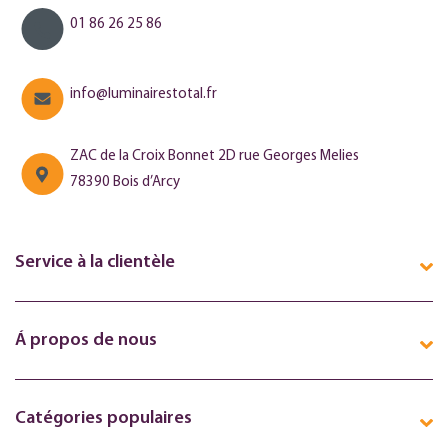
01 86 26 25 86
info@luminairestotal.fr
ZAC de la Croix Bonnet 2D rue Georges Melies
78390 Bois d’Arcy
Service à la clientèle
Á propos de nous
Catégories populaires