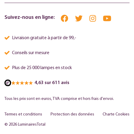
Suivez-nous en ligne:
Livraison gratuite à partir de 99,-
Conseils sur mesure
Plus de 25 000 lampes en stock
4,63 sur 611 avis
Tous les prix sont en euros, TVA comprise et hors frais d'envoi.
Termes et conditions
Protection des données
Charte Cookies
© 2026 LuminairesTotal