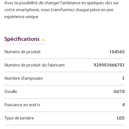
Avec la possibilité de changer l'ambiance en quelques clics sur
votre smartphone, vous transformez chaque pièce en une
expérience unique.
Spécifications
Numéro de produit
104565
Numéro de produit du fabricant
929003666703
Nombre d'ampoules
3
Douille
GU10
Puissance en watts
4
Type de lumière
LED