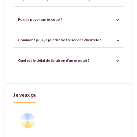
Puis-je payer après coup ?
Comment puis-je joindre votre service clientèle ?
Quel est le délai de livraison d'un produit ?
Je veux ça