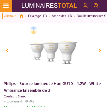
Retour
Éclairage LED
Ampoules LED
Douille lumineuses 
Philips - Source lumineuse Hue GU10 - 4,2W - White
Ambiance Ensemble de 3
Couleur: Blanc
Prix conseillé :
79.99 €