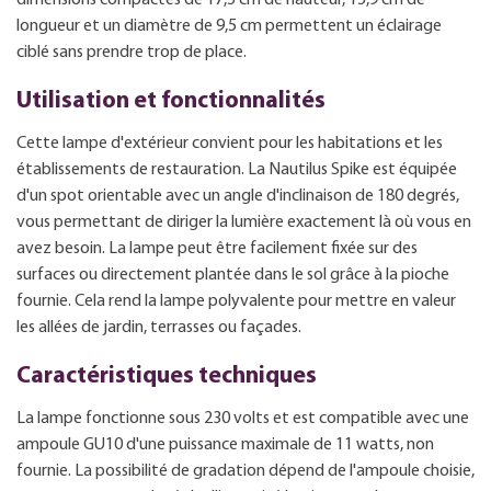
longueur et un diamètre de 9,5 cm permettent un éclairage
ciblé sans prendre trop de place.
Utilisation et fonctionnalités
Cette lampe d'extérieur convient pour les habitations et les
établissements de restauration. La Nautilus Spike est équipée
d'un spot orientable avec un angle d'inclinaison de 180 degrés,
vous permettant de diriger la lumière exactement là où vous en
avez besoin. La lampe peut être facilement fixée sur des
surfaces ou directement plantée dans le sol grâce à la pioche
fournie. Cela rend la lampe polyvalente pour mettre en valeur
les allées de jardin, terrasses ou façades.
Caractéristiques techniques
La lampe fonctionne sous 230 volts et est compatible avec une
ampoule GU10 d'une puissance maximale de 11 watts, non
fournie. La possibilité de gradation dépend de l'ampoule choisie,