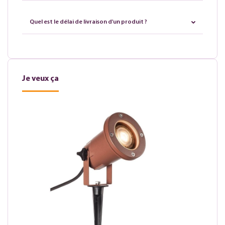
Quel est le délai de livraison d'un produit ?
Je veux ça