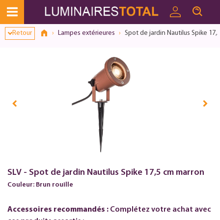
Dialogue de consentement ouvert
Retour
Lampes extérieures
Spot de jardin Nautilus Spike 17
SLV - Spot de jardin Nautilus Spike 17,5 cm marron
Couleur: Brun rouille
Accessoires recommandés :
Complétez votre achat avec