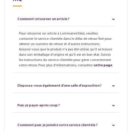
Comment retourner un article ?
Pour retourner un article à LuminairesTotal, veuillez
contacter le service clientèle dans le délai de retour fixé pour
obtenir un numéro de retour et d'autres instructions.
Assurez-vous que le produit n'a pas été utilisé, qu'il se trouve
dans son emballage d'origine et qu'il est en bon état. Suivez
les instructions du service clientèle pour gérer correctement
votre retour. Pour plus d'informations, consultez
cette page
.
Disposez-vous également d'une salle d'exposition ?
Puis-je payer après coup ?
Comment puis-je joindre votre service clientèle ?