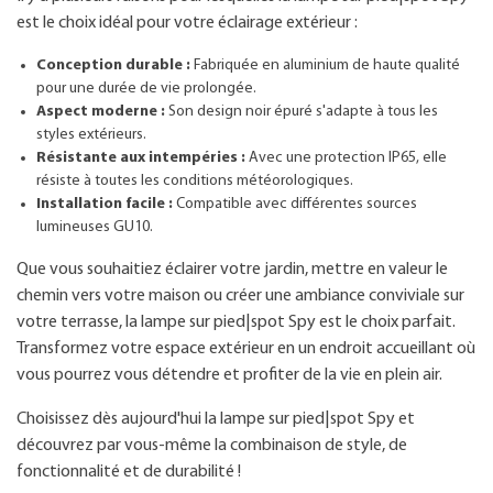
est le choix idéal pour votre éclairage extérieur :
Conception durable :
Fabriquée en aluminium de haute qualité
pour une durée de vie prolongée.
Aspect moderne :
Son design noir épuré s'adapte à tous les
styles extérieurs.
Résistante aux intempéries :
Avec une protection IP65, elle
résiste à toutes les conditions météorologiques.
Installation facile :
Compatible avec différentes sources
lumineuses GU10.
Que vous souhaitiez éclairer votre jardin, mettre en valeur le
chemin vers votre maison ou créer une ambiance conviviale sur
votre terrasse, la lampe sur pied|spot Spy est le choix parfait.
Transformez votre espace extérieur en un endroit accueillant où
vous pourrez vous détendre et profiter de la vie en plein air.
Choisissez dès aujourd'hui la lampe sur pied|spot Spy et
découvrez par vous-même la combinaison de style, de
fonctionnalité et de durabilité !