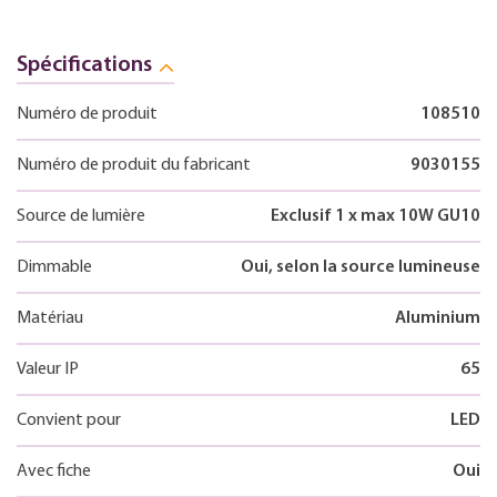
Spécifications
Numéro de produit
108510
Numéro de produit du fabricant
9030155
Source de lumière
Exclusif 1 x max 10W GU10
Dimmable
Oui, selon la source lumineuse
Matériau
Aluminium
Valeur IP
65
Convient pour
LED
Avec fiche
Oui