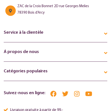
ZAC de la Croix Bonnet 2D rue Georges Melies
78390 Bois d’Arcy
Service à la clientèle
Á propos de nous
Catégories populaires
Suivez-nous en ligne:
Livraison gratuite à partir de 99,-