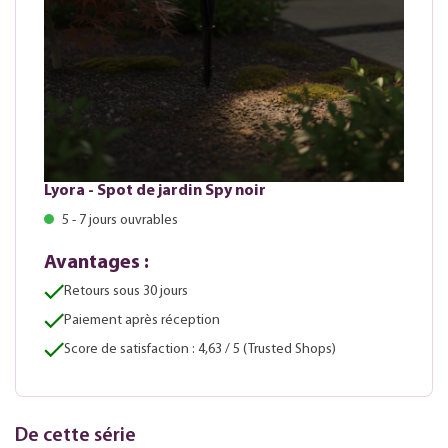
Lyora - Spot de jardin Spy noir
5 - 7 jours ouvrables
Avantages :
Retours sous 30 jours
Paiement après réception
Score de satisfaction : 4,63 / 5 (Trusted Shops)
De cette série