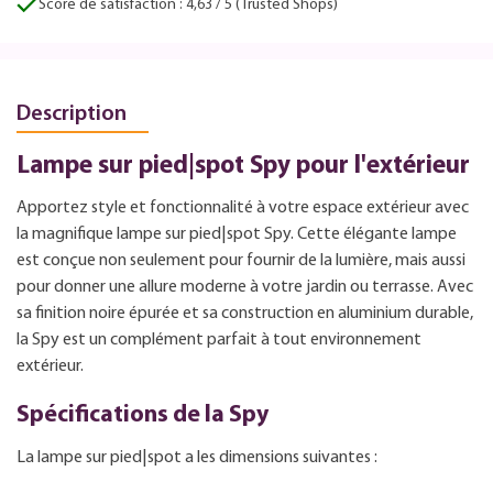
Score de satisfaction : 4,63 / 5 (Trusted Shops)
Description
Lampe sur pied|spot Spy pour l'extérieur
Apportez style et fonctionnalité à votre espace extérieur avec
la magnifique lampe sur pied|spot Spy. Cette élégante lampe
est conçue non seulement pour fournir de la lumière, mais aussi
pour donner une allure moderne à votre jardin ou terrasse. Avec
sa finition noire épurée et sa construction en aluminium durable,
la Spy est un complément parfait à tout environnement
extérieur.
Spécifications de la Spy
La lampe sur pied|spot a les dimensions suivantes :