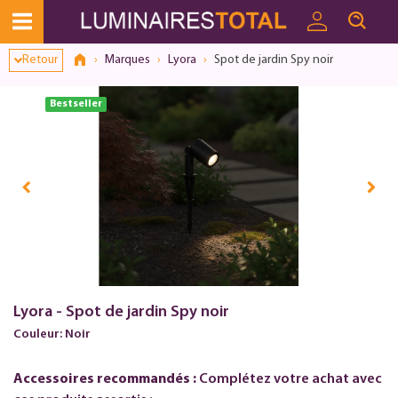
Retour
Marques
Lyora
Spot de jardin Spy noir
Bestseller
Lyora - Spot de jardin Spy noir
Couleur: Noir
Accessoires recommandés :
Complétez votre achat avec