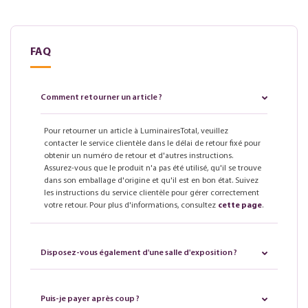
FAQ
Comment retourner un article ?
Pour retourner un article à LuminairesTotal, veuillez
contacter le service clientèle dans le délai de retour fixé pour
obtenir un numéro de retour et d'autres instructions.
Assurez-vous que le produit n'a pas été utilisé, qu'il se trouve
dans son emballage d'origine et qu'il est en bon état. Suivez
les instructions du service clientèle pour gérer correctement
votre retour. Pour plus d'informations, consultez
cette page
.
Disposez-vous également d'une salle d'exposition ?
Puis-je payer après coup ?