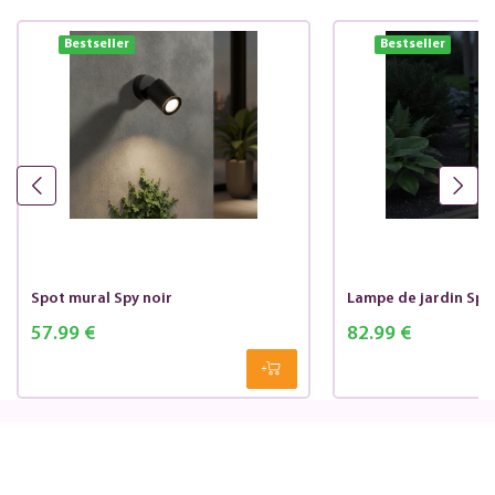
Bestseller
Bestseller
Spot mural Spy noir
Lampe de jardin Spy
57.99 €
82.99 €