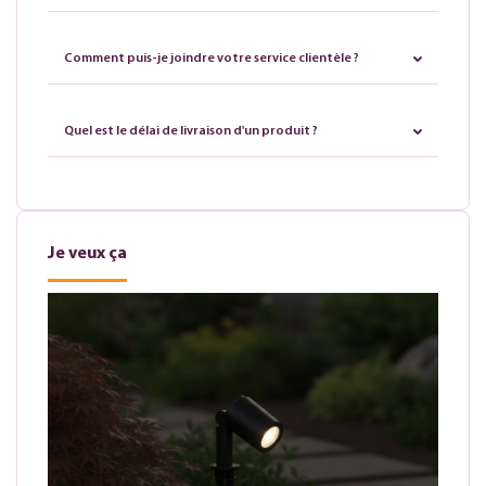
Comment puis-je joindre votre service clientèle ?
Quel est le délai de livraison d'un produit ?
Je veux ça