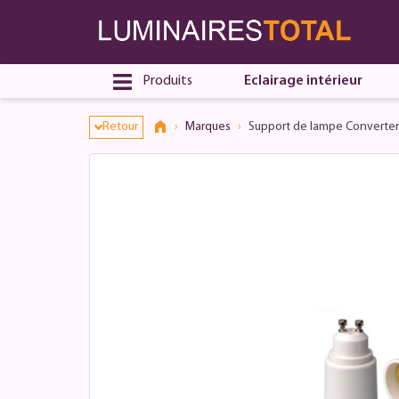
Produits
Eclairage intérieur
Retour
Marques
Support de lampe Converter