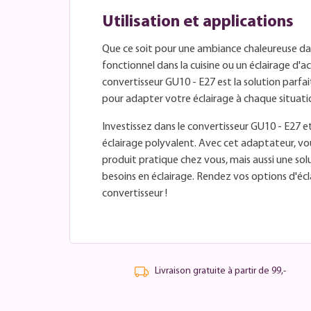
Utilisation et applications
Que ce soit pour une ambiance chaleureuse dan
fonctionnel dans la cuisine ou un éclairage d'a
convertisseur GU10 - E27 est la solution parfaite.
pour adapter votre éclairage à chaque situati
Investissez dans le convertisseur GU10 - E27 
éclairage polyvalent. Avec cet adaptateur, v
produit pratique chez vous, mais aussi une sol
besoins en éclairage. Rendez vos options d'écla
convertisseur !
Livraison gratuite à partir de 99,-