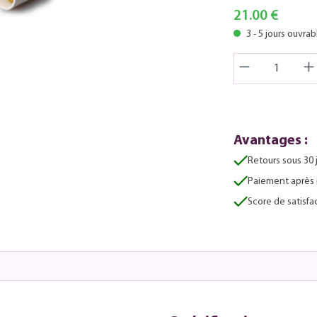
21.00 €
3 - 5 jours ouvrab
Avantages :
Retours sous 30 
Paiement après 
Score de satisfac