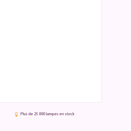
Plus de 25 000 lampes en stock