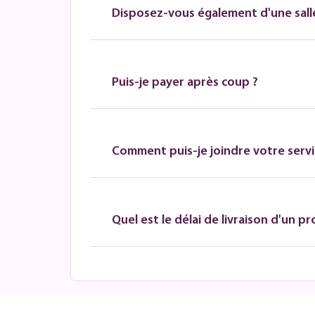
Disposez-vous également d'une salle
Puis-je payer après coup ?
Comment puis-je joindre votre servic
Quel est le délai de livraison d'un pr