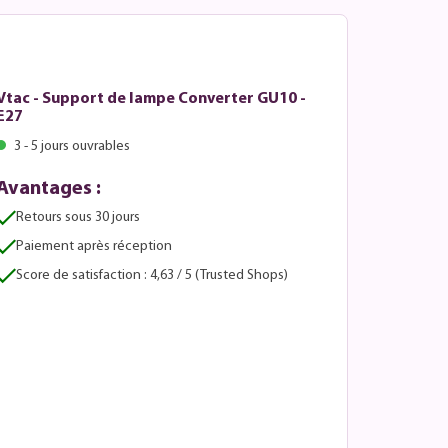
Vtac - Support de lampe Converter GU10 -
E27
3 - 5 jours ouvrables
Avantages :
Retours sous 30 jours
Paiement après réception
Score de satisfaction : 4,63 / 5 (Trusted Shops)