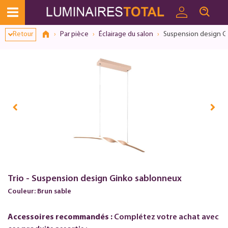
Retour
Par pièce
Éclairage du salon
Suspension design G
Trio - Suspension design Ginko sablonneux
Couleur: Brun sable
Accessoires recommandés :
Complétez votre achat avec