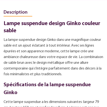
Description
Lampe suspendue design Ginko couleur
sable
La lampe suspendue design Ginko dans une magnifique couleur
sable est un ajout éclatant à tout intérieur. Avec ses lignes
épurées et son apparence moderne, cette lampe crée une
ambiance chaleureuse dans votre espace de vie. La combinaison
de sable brun avec le design métallique offre une allure
contemporaine qui s'intègre parfaitement dans des décors à la
fois minimalistes et plus traditionnels.
Spécifications de la lampe suspendue
Ginko
Cette lampe suspendue a les dimensions suivantes :largeur 79