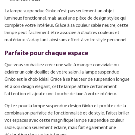
La lampe suspendue Ginko n'est pas seulement un objet
lumineux fonctionnel, mais aussi une pièce de design stylée qui
complète votre intérieur. Grâce à sa couleur sable neutre, cette
lampe peut facilement être associée à d'autres couleurs et
matériaux, s'adaptant ainsi sans effort à votre style personnel.
Parfaite pour chaque espace
Que vous souhaitiez créer une salle à manger conviviale ou
éclairer un coin douillet de votre salon, la lampe suspendue
Ginko est le choix idéal. Grâce à sa hauteur de suspension longue
et à son design élégant, cette lampe attire certainement
l'attention et ajoute une touche de luxe à votre intérieur.
Optez pour la lampe suspendue design Ginko et profitez de la
combinaison parfaite de fonctionnalité et de style. Faites briller
vos espaces avec cette magnifique lampe suspendue couleur
sable, qui non seulement éclaire, mais fait également une
déclaration dans votre intérieur.