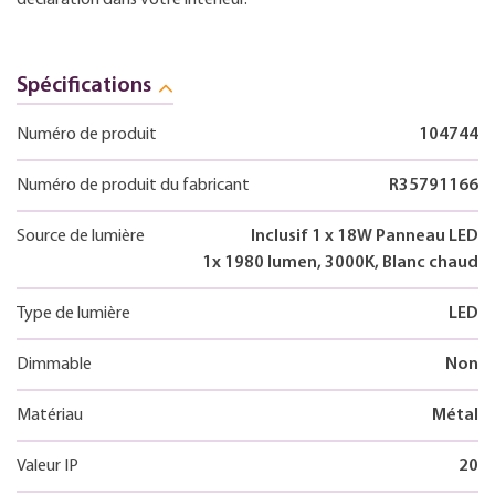
Spécifications
Numéro de produit
104744
Numéro de produit du fabricant
R35791166
Source de lumière
Inclusif 1 x 18W Panneau LED
1x 1980 lumen, 3000K, Blanc chaud
Type de lumière
LED
Dimmable
Non
Matériau
Métal
Valeur IP
20