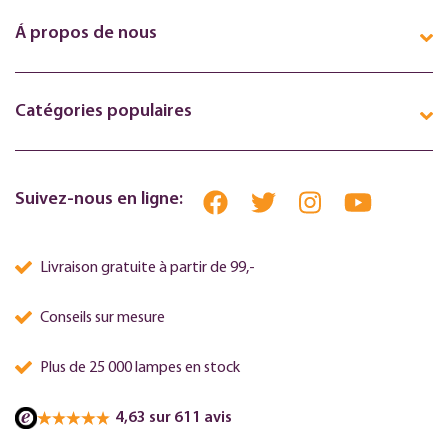
Á propos de nous
Catégories populaires
Suivez-nous en ligne:
Livraison gratuite à partir de 99,-
Conseils sur mesure
Plus de 25 000 lampes en stock
4,63 sur 611 avis