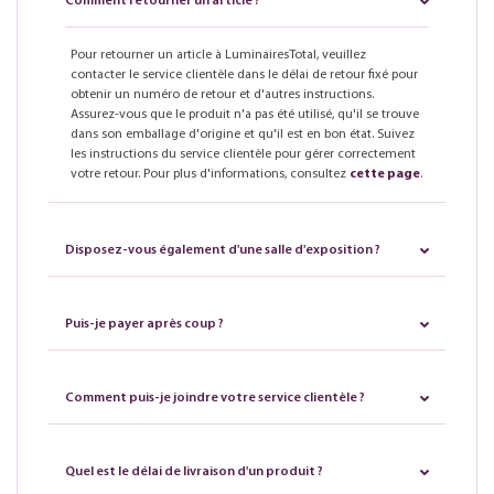
Comment retourner un article ?
Pour retourner un article à LuminairesTotal, veuillez
contacter le service clientèle dans le délai de retour fixé pour
obtenir un numéro de retour et d'autres instructions.
Assurez-vous que le produit n'a pas été utilisé, qu'il se trouve
dans son emballage d'origine et qu'il est en bon état. Suivez
les instructions du service clientèle pour gérer correctement
votre retour. Pour plus d'informations, consultez
cette page
.
Disposez-vous également d'une salle d'exposition ?
Puis-je payer après coup ?
Comment puis-je joindre votre service clientèle ?
Quel est le délai de livraison d'un produit ?