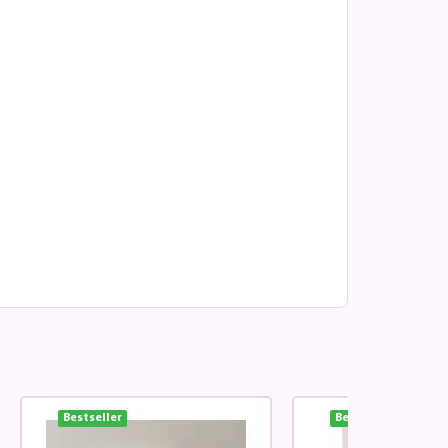
Bestseller
Bestseller