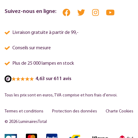
Suivez-nous en ligne:
Livraison gratuite à partir de 99,-
Conseils sur mesure
Plus de 25 000 lampes en stock
4,63 sur 611 avis
Tous les prix sont en euros, TVA comprise et hors frais d'envoi.
Termes et conditions
Protection des données
Charte Cookies
© 2026 LuminairesTotal