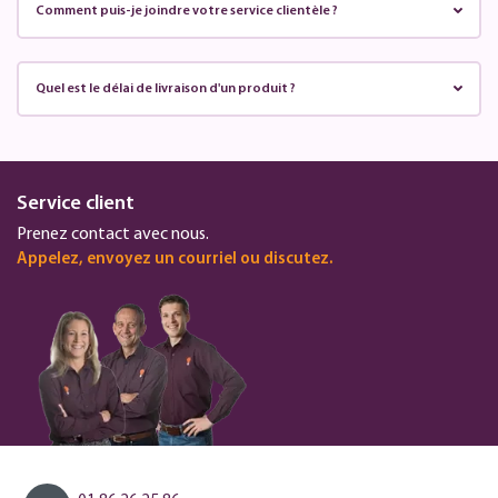
Comment puis-je joindre votre service clientèle ?
Quel est le délai de livraison d'un produit ?
Service client
Prenez contact avec nous.
Appelez, envoyez un courriel ou discutez.