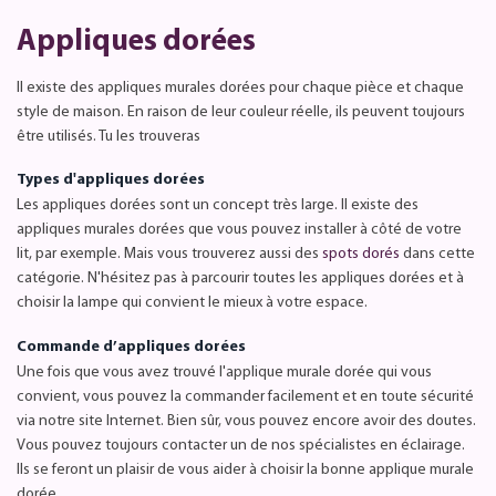
Appliques dorées
Il existe des appliques murales dorées pour chaque pièce et chaque
style de maison. En raison de leur couleur réelle, ils peuvent toujours
être utilisés. Tu les trouveras
Types d'appliques dorées
Les appliques dorées sont un concept très large. Il existe des
appliques murales dorées que vous pouvez installer à côté de votre
lit, par exemple. Mais vous trouverez aussi des
spots dorés
dans cette
catégorie. N'hésitez pas à parcourir toutes les appliques dorées et à
choisir la lampe qui convient le mieux à votre espace.
Commande d’appliques dorées
Une fois que vous avez trouvé l'applique murale dorée qui vous
convient, vous pouvez la commander facilement et en toute sécurité
via notre site Internet. Bien sûr, vous pouvez encore avoir des doutes.
Vous pouvez toujours contacter un de nos spécialistes en éclairage.
Ils se feront un plaisir de vous aider à choisir la bonne applique murale
dorée.