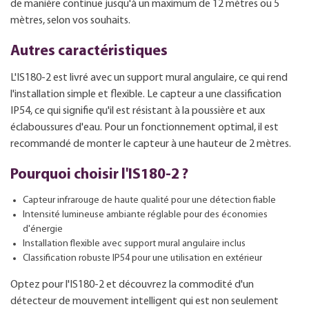
de manière continue jusqu'à un maximum de 12 mètres ou 5
mètres, selon vos souhaits.
Autres caractéristiques
L'IS180-2 est livré avec un support mural angulaire, ce qui rend
l'installation simple et flexible. Le capteur a une classification
IP54, ce qui signifie qu'il est résistant à la poussière et aux
éclaboussures d'eau. Pour un fonctionnement optimal, il est
recommandé de monter le capteur à une hauteur de 2 mètres.
Pourquoi choisir l'IS180-2 ?
Capteur infrarouge de haute qualité pour une détection fiable
Intensité lumineuse ambiante réglable pour des économies
d'énergie
Installation flexible avec support mural angulaire inclus
Classification robuste IP54 pour une utilisation en extérieur
Optez pour l'IS180-2 et découvrez la commodité d'un
détecteur de mouvement intelligent qui est non seulement