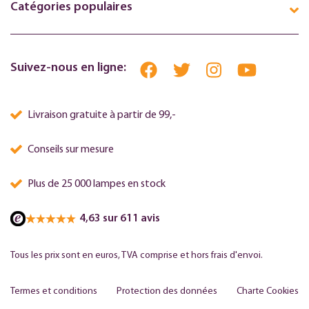
Catégories populaires
Suivez-nous en ligne:
Livraison gratuite à partir de 99,-
Conseils sur mesure
Plus de 25 000 lampes en stock
4,63 sur 611 avis
Tous les prix sont en euros, TVA comprise et hors frais d'envoi.
Termes et conditions
Protection des données
Charte Cookies