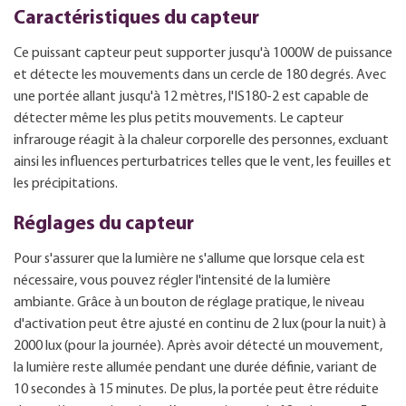
Caractéristiques du capteur
Ce puissant capteur peut supporter jusqu'à 1000W de puissance
et détecte les mouvements dans un cercle de 180 degrés. Avec
une portée allant jusqu'à 12 mètres, l'IS180-2 est capable de
détecter même les plus petits mouvements. Le capteur
infrarouge réagit à la chaleur corporelle des personnes, excluant
ainsi les influences perturbatrices telles que le vent, les feuilles et
les précipitations.
Réglages du capteur
Pour s'assurer que la lumière ne s'allume que lorsque cela est
nécessaire, vous pouvez régler l'intensité de la lumière
ambiante. Grâce à un bouton de réglage pratique, le niveau
d'activation peut être ajusté en continu de 2 lux (pour la nuit) à
2000 lux (pour la journée). Après avoir détecté un mouvement,
la lumière reste allumée pendant une durée définie, variant de
10 secondes à 15 minutes. De plus, la portée peut être réduite