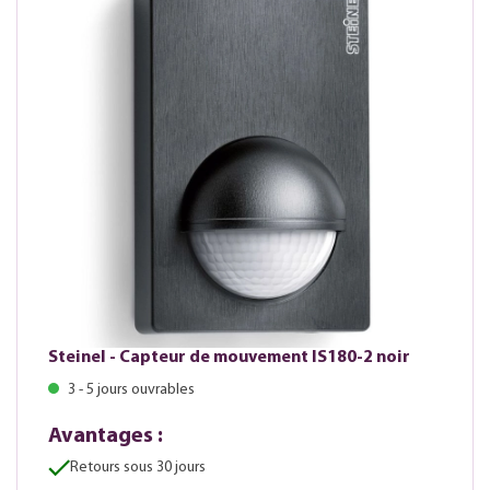
Steinel - Capteur de mouvement IS180-2 noir
3 - 5 jours ouvrables
Avantages :
Retours sous 30 jours