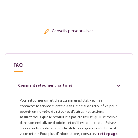
Conseils personnalisés
FAQ
Comment retourner un article ?
Pour retourner un article à LuminairesTotal, veuillez
contacter le service clientèle dans le délai de retour fixé pour
obtenir un numéro de retour et d'autres instructions.
Assurez-vous que le produit n'a pas été utilisé, qu'il se trouve
dans son emballage d'origine et qu'il est en bon état. Suivez
les instructions du service clientèle pour gérer correctement
votre retour. Pour plus d'informations, consultez
cette page
.