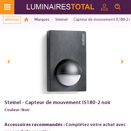
Retour
Marques
Steinel
Capteur de mouvement IS180-2 n
Steinel - Capteur de mouvement IS180-2 noir
Couleur: Noir
Accessoires recommandés :
Complétez votre achat avec