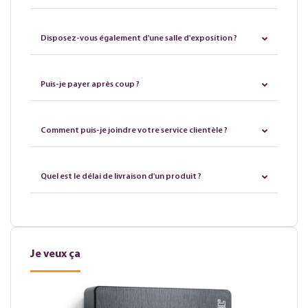
Disposez-vous également d'une salle d'exposition ?
Puis-je payer après coup ?
Comment puis-je joindre votre service clientèle ?
Quel est le délai de livraison d'un produit ?
Je veux ça