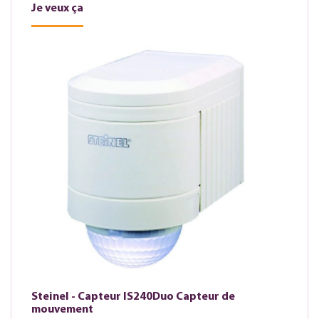
Je veux ça
Steinel - Capteur IS240Duo Capteur de
mouvement