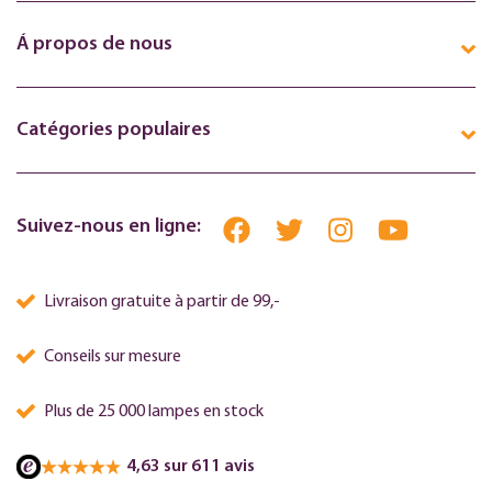
Á propos de nous
Catégories populaires
Suivez-nous en ligne:
Livraison gratuite à partir de 99,-
Conseils sur mesure
Plus de 25 000 lampes en stock
4,63 sur 611 avis