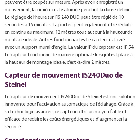
peuvent être coupés sur mesure. Après avoir enregistré un
mouvement, la lumière reste allumée pendant la durée définie.
Le réglage de l’heure sur l’IS 240 DUO peut être réglé de 10
secondes à 15 minutes. La portée peut également être réduite
en continu au maximum. 12 mètres tout autour à la hauteur de
montage idéale. Autres fonctionnalités Le capteur est livré
avec un support mural d’angle. La valeur IP du capteur est IP 54.
Le capteur fonctionne de manière optimale lorsqu’il est placé à
la hauteur de montage idéale, c’est-à-dire 2 mètres.
Capteur de mouvement IS240Duo de
Steinel
Le capteur de mouvement IS240Duo de Steinel est une solution
innovante pour l'activation automatique de l'éclairage. Grâce à
sa technologie avancée, ce capteur offre un moyen fiable et
efficace de réduire les coûts énergétiques et d'augmenter la
sécurité.