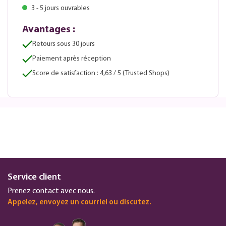
3 - 5 jours ouvrables
Avantages :
Retours sous 30 jours
Paiement après réception
Score de satisfaction : 4,63 / 5 (Trusted Shops)
Service client
Prenez contact avec nous.
Appelez, envoyez un courriel ou discutez.