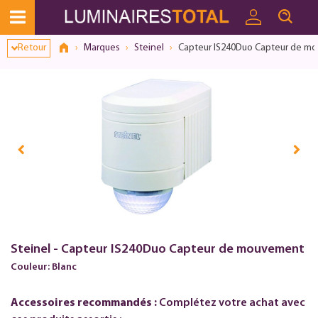
Retour
Marques
Steinel
Capteur IS240Duo Capteur de m
Steinel - Capteur IS240Duo Capteur de mouvement
Couleur: Blanc
Accessoires recommandés :
Complétez votre achat avec