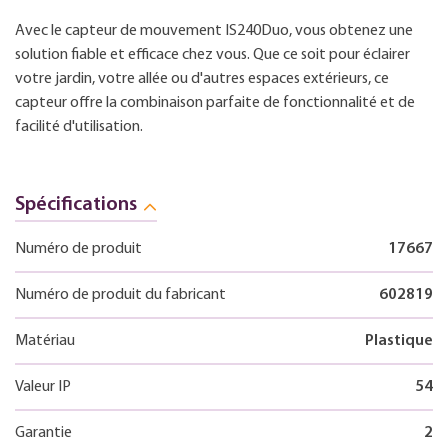
Avec le capteur de mouvement IS240Duo, vous obtenez une
solution fiable et efficace chez vous. Que ce soit pour éclairer
votre jardin, votre allée ou d'autres espaces extérieurs, ce
capteur offre la combinaison parfaite de fonctionnalité et de
facilité d'utilisation.
Spécifications
Numéro de produit
17667
Numéro de produit du fabricant
602819
Matériau
Plastique
Valeur IP
54
Garantie
2