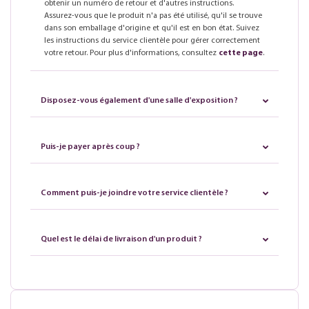
obtenir un numéro de retour et d'autres instructions.
Assurez-vous que le produit n'a pas été utilisé, qu'il se trouve
dans son emballage d'origine et qu'il est en bon état. Suivez
les instructions du service clientèle pour gérer correctement
votre retour. Pour plus d'informations, consultez
cette page
.
Disposez-vous également d'une salle d'exposition ?
Puis-je payer après coup ?
Comment puis-je joindre votre service clientèle ?
Quel est le délai de livraison d'un produit ?