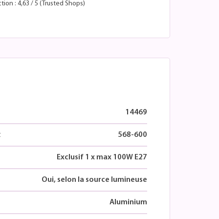
tion : 4,63 / 5 (Trusted Shops)
14469
t
568-600
Exclusif 1 x max 100W E27
Oui, selon la source lumineuse
Aluminium