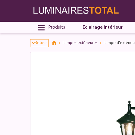
Produits
Eclairage intérieur
Retour
Lampes extérieures
Lampe d'extérieu