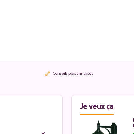
Conseils personnalisés
Je veux ça