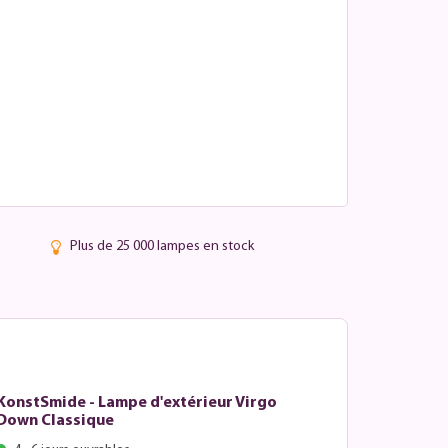
Plus de 25 000 lampes en stock
KonstSmide - Lampe d'extérieur Virgo
Down Classique