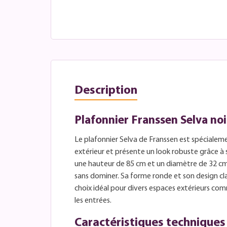
Description
Plafonnier Franssen Selva noi
Le plafonnier Selva de Franssen est spécialeme
extérieur et présente un look robuste grâce à 
une hauteur de 85 cm et un diamètre de 32 cm
sans dominer. Sa forme ronde et son design c
choix idéal pour divers espaces extérieurs com
les entrées.
Caractéristiques techniques