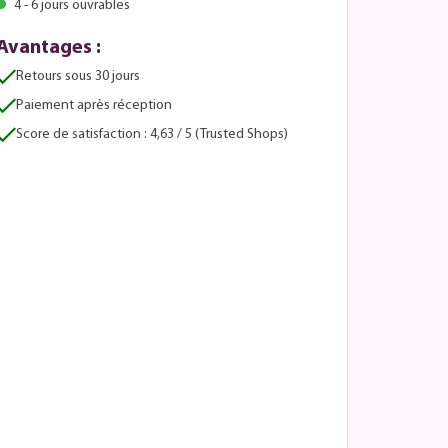
4 - 6 jours ouvrables
Avantages :
Retours sous 30 jours
Paiement après réception
Score de satisfaction : 4,63 / 5 (Trusted Shops)