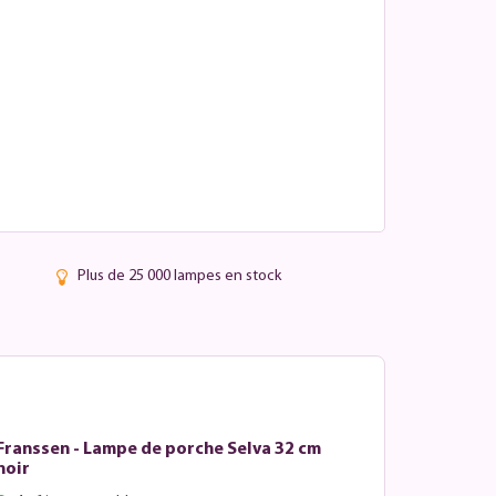
Plus de 25 000 lampes en stock
Franssen - Lampe de porche Selva 32 cm
noir