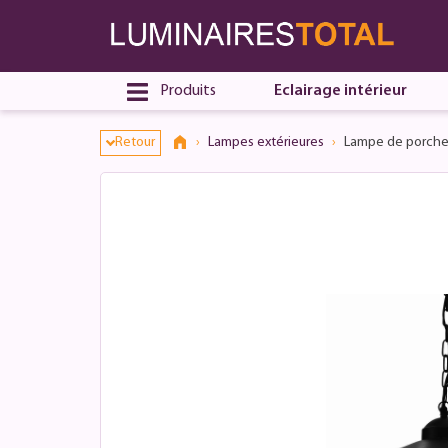
Produits
Eclairage intérieur
Retour
Lampes extérieures
Lampe de porche 