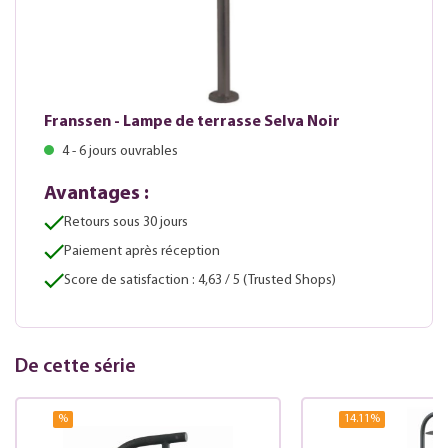
Franssen - Lampe de terrasse Selva Noir
4 - 6 jours ouvrables
Avantages :
Retours sous 30 jours
Paiement après réception
Score de satisfaction : 4,63 / 5 (Trusted Shops)
De cette série
%
14.11
%