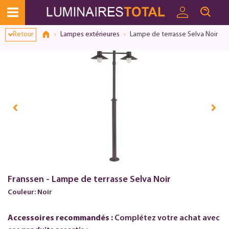
Dialogue de consentement ouvert
Retour
Lampes extérieures
Lampe de terrasse Selva Noir
Franssen - Lampe de terrasse Selva Noir
Couleur: Noir
Accessoires recommandés :
Complétez votre achat avec