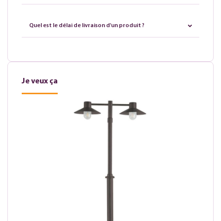
Quel est le délai de livraison d'un produit ?
Je veux ça