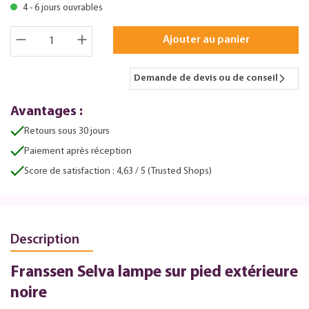
4 - 6 jours ouvrables
Ajouter au panier
Demande de devis ou de conseil
Avantages :
Retours sous 30 jours
Paiement après réception
Score de satisfaction : 4,63 / 5 (Trusted Shops)
Description
Franssen Selva lampe sur pied extérieure
noire