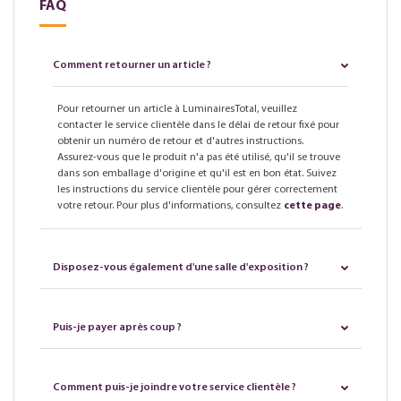
FAQ
Comment retourner un article ?
Pour retourner un article à LuminairesTotal, veuillez
contacter le service clientèle dans le délai de retour fixé pour
obtenir un numéro de retour et d'autres instructions.
Assurez-vous que le produit n'a pas été utilisé, qu'il se trouve
dans son emballage d'origine et qu'il est en bon état. Suivez
les instructions du service clientèle pour gérer correctement
votre retour. Pour plus d'informations, consultez
cette page
.
Disposez-vous également d'une salle d'exposition ?
Puis-je payer après coup ?
Comment puis-je joindre votre service clientèle ?