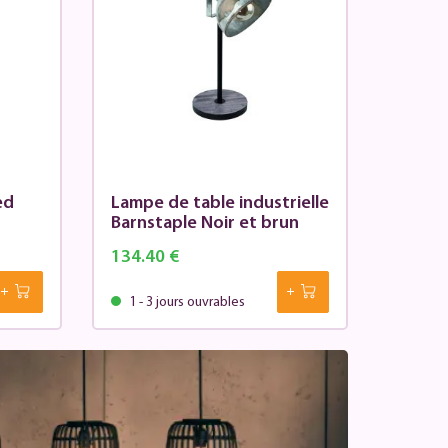
ed
Lampe de table industrielle
Barnstaple Noir et brun
134.40 €
1 - 3 jours ouvrables