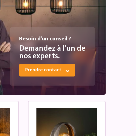
Besoin d'un conseil ?
Demandez à l'un de
nos experts.
Prendre contact