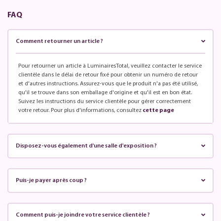
FAQ
Comment retourner un article ?
Pour retourner un article à LuminairesTotal, veuillez contacter le service
clientèle dans le délai de retour fixé pour obtenir un numéro de retour
et d'autres instructions. Assurez-vous que le produit n'a pas été utilisé,
qu'il se trouve dans son emballage d'origine et qu'il est en bon état.
Suivez les instructions du service clientèle pour gérer correctement
votre retour. Pour plus d'informations, consultez
cette page
Disposez-vous également d'une salle d'exposition ?
Puis-je payer après coup ?
Comment puis-je joindre votre service clientèle ?