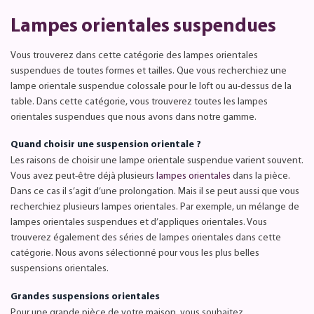
Lampes orientales suspendues
Vous trouverez dans cette catégorie des lampes orientales
suspendues de toutes formes et tailles. Que vous recherchiez une
lampe orientale suspendue colossale pour le loft ou au-dessus de la
table. Dans cette catégorie, vous trouverez toutes les lampes
orientales suspendues que nous avons dans notre gamme.
Quand choisir une suspension orientale ?
Les raisons de choisir une lampe orientale suspendue varient souvent.
Vous avez peut-être déjà plusieurs
lampes orientales
dans la pièce.
Dans ce cas il s’agit d’une prolongation. Mais il se peut aussi que vous
recherchiez plusieurs lampes orientales. Par exemple, un mélange de
lampes orientales suspendues et d’appliques orientales. Vous
trouverez également des séries de lampes orientales dans cette
catégorie. Nous avons sélectionné pour vous les plus belles
suspensions orientales.
Grandes suspensions orientales
Pour une grande pièce de votre maison, vous souhaitez