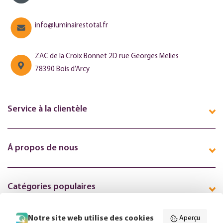
info@luminairestotal.fr
ZAC de la Croix Bonnet 2D rue Georges Melies
78390 Bois d’Arcy
Service à la clientèle
Á propos de nous
Catégories populaires
Notre site web utilise des cookies
Aperçu