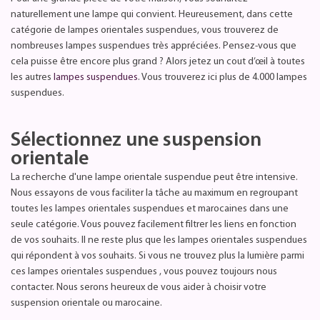
naturellement une lampe qui convient. Heureusement, dans cette
catégorie de lampes orientales suspendues, vous trouverez de
nombreuses lampes suspendues très appréciées. Pensez-vous que
cela puisse être encore plus grand ? Alors jetez un cout d’œil à toutes
les autres
lampes suspendues
. Vous trouverez ici plus de 4.000 lampes
suspendues.
Sélectionnez une suspension
orientale
La recherche d'une lampe orientale suspendue peut être intensive.
Nous essayons de vous faciliter la tâche au maximum en regroupant
toutes les lampes orientales suspendues et marocaines dans une
seule catégorie. Vous pouvez facilement filtrer les liens en fonction
de vos souhaits. Il ne reste plus que les lampes orientales suspendues
qui répondent à vos souhaits. Si vous ne trouvez plus la lumière parmi
ces lampes orientales suspendues , vous pouvez toujours nous
contacter. Nous serons heureux de vous aider à choisir votre
suspension orientale ou marocaine.