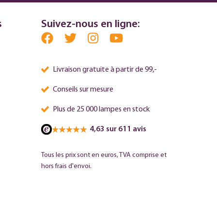
s
Suivez-nous en ligne:
Livraison gratuite à partir de 99,-
Conseils sur mesure
Plus de 25 000 lampes en stock
4,63 sur 611 avis
Tous les prix sont en euros, TVA comprise et
hors frais d'envoi.