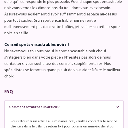
utile qu'il corresponde le plus possible. Pour chaque spot encastrable
noir vous verrez les dimensions du trou dont vous avez besoin.
Assurez-vous également d'avoir suffisamment d'espace au-dessus
pour tout cacher. Si un spot encastrable noir ne rentre
malheureusement pas dans votre boîtier, jetez alors un œil aux spots
noirs en saillie.
Conseil spots encastrables noirs ?
Ne savez-vous toujours pas si le spot encastrable noir choisi
s'intégrera bien dans votre pièce ? N'hésitez pas alors de nous
contacter si vous souhaitez des conseils supplémentaires. Nos
spécialistes se feront un grand plaisir de vous aider à faire le meilleur
choix.
FAQ
Comment retourner un article ?
Pour retourner un article à LuminairesTotal, veuillez contacter le service
clientèle dans le délai de retour fixé pour obtenir un numéro de retour