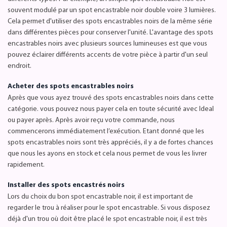
souvent modulé par un spot encastrable noir double voire 3 lumières.
Cela permet d'utiliser des spots encastrables noirs de la même série
dans différentes pièces pour conserver l'unité. L'avantage des spots
encastrables noirs avec plusieurs sources lumineuses est que vous
pouvez éclairer différents accents de votre pièce à partir d'un seul
endroit.
Acheter des spots encastrables noirs
Après que vous ayez trouvé des spots encastrables noirs dans cette
catégorie. vous pouvez nous payer cela en toute sécurité avec Ideal
ou payer après. Après avoir reçu votre commande, nous
commencerons immédiatement l’exécution. Etant donné que les
spots encastrables noirs sont très appréciés, il y a de fortes chances
que nous les ayons en stock et cela nous permet de vous les livrer
rapidement.
Installer des spots encastrés noirs
Lors du choix du bon spot encastrable noir, il est important de
regarder le trou à réaliser pour le spot encastrable. Si vous disposez
déjà d'un trou où doit être placé le spot encastrable noir, il est très