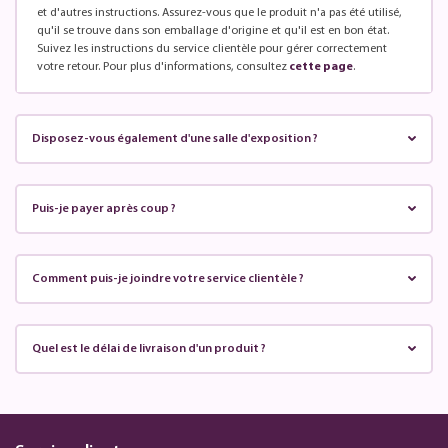
et d'autres instructions. Assurez-vous que le produit n'a pas été utilisé,
qu'il se trouve dans son emballage d'origine et qu'il est en bon état.
Suivez les instructions du service clientèle pour gérer correctement
votre retour. Pour plus d'informations, consultez
cette page
.
Disposez-vous également d'une salle d'exposition ?
Puis-je payer après coup ?
Comment puis-je joindre votre service clientèle ?
Quel est le délai de livraison d'un produit ?