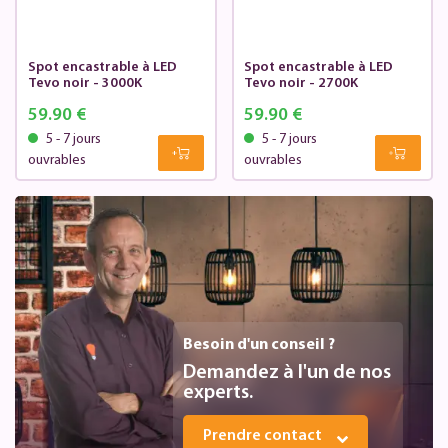
Spot encastrable à LED
Spot encastrable à LED
Tevo noir - 3000K
Tevo noir - 2700K
59.90 €
59.90 €
5 - 7 jours
5 - 7 jours
ouvrables
ouvrables
Besoin d'un conseil ?
Demandez à l'un de nos
experts.
Prendre contact