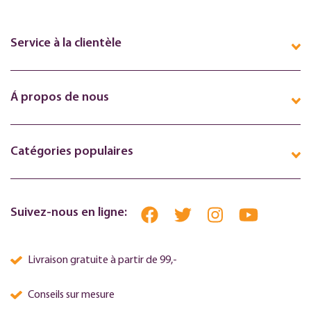
Service à la clientèle
Á propos de nous
Catégories populaires
Suivez-nous en ligne:
Livraison gratuite à partir de 99,-
Conseils sur mesure