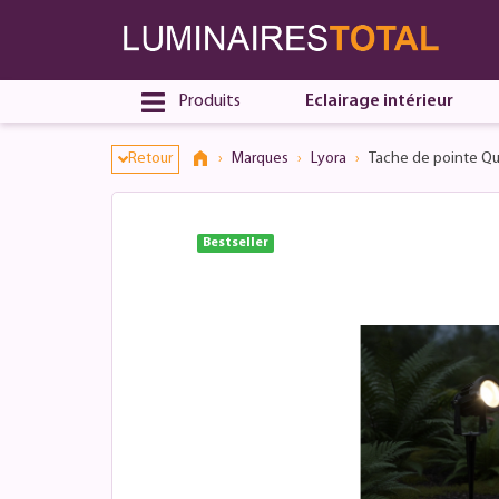
Produits
Eclairage intérieur
Retour
Marques
Lyora
Tache de pointe Qu
Bestseller