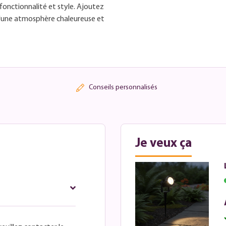
 fonctionnalité et style. Ajoutez
 d'une atmosphère chaleureuse et
Conseils personnalisés
Je veux ça