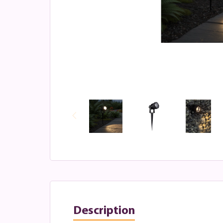
Description