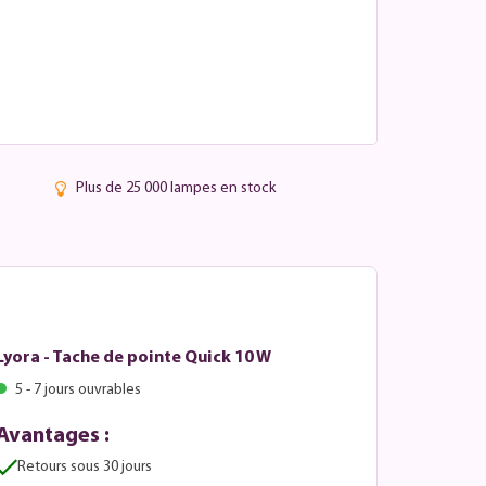
Plus de 25 000 lampes en stock
Lyora - Tache de pointe Quick 10 W
5 - 7 jours ouvrables
Avantages :
Retours sous 30 jours