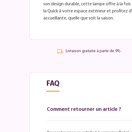
son design durable, cette lampe offre à la fois
la Quick à votre espace extérieur et profitez
accueillante, quelle que soit la saison.
Livraison gratuite à partir de 99,-
FAQ
Comment retourner un article ?