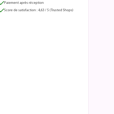
Paiement après réception
Score de satisfaction : 4,63 / 5 (Trusted Shops)