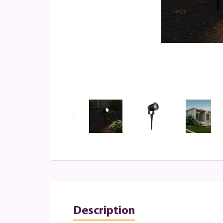
Description