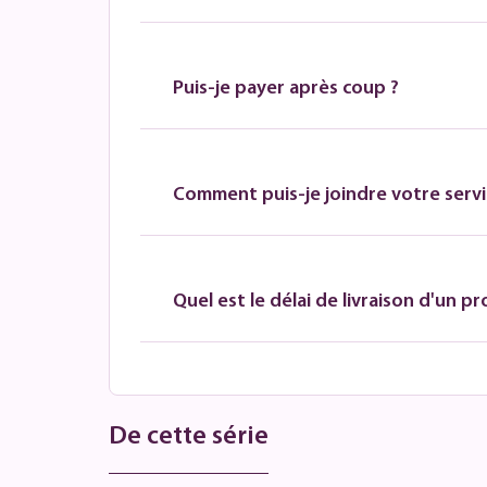
Puis-je payer après coup ?
Comment puis-je joindre votre servic
Quel est le délai de livraison d'un pr
De cette série