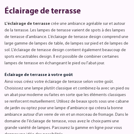
Éclairage de terrasse
L'éclairage de terrasse
crée une ambiance agréable sur et autour
de la terrasse. Les lampes de terrasse varient de spots à des lampes
de terrasse d'ambiance. L'éclairage de terrasse design comprend une
large gamme de lampes de table, de lampes sur pied et de lampes de
sol. L'éclairage de terrasse design contient également beaucoup de
spots encastrables design. Il est possible de combiner certaines
lampes de terrasse en échangeant le pied ou l'abat-jour.
Éclairage de terrasse à votre goût
Ainsi vous créez votre éclairage de terrasse selon votre goût.
Choisissez une lampe plutôt classique et combinez-la avec un pied ou
un abat-jour moderne ou faites en sorte que les éléments classiques
se renforcent mutuellement. Utilisez de beaux spots sous une cabane
de jardin ou optez pour une lampe d'ambiance qui créera la bonne
ambiance autour d'un verre de vin et un morceau de fromage. Dans le
domaine de l'éclairage de terrasse, vous avez le choix parmi une
grande variété de lampes. Parcourez la gamme en ligne pour vous