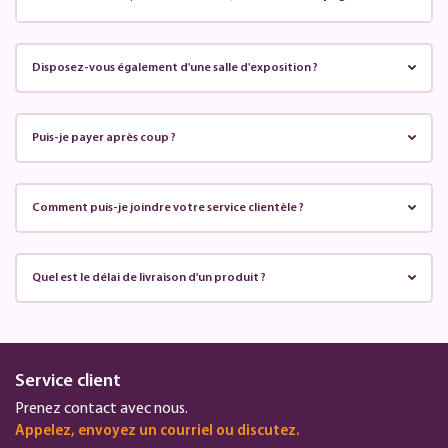
Disposez-vous également d'une salle d'exposition ?
Puis-je payer après coup ?
Comment puis-je joindre votre service clientèle ?
Quel est le délai de livraison d'un produit ?
Service client
Prenez contact avec nous.
Appelez, envoyez un courriel ou discutez.