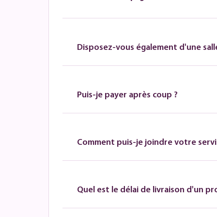
Disposez-vous également d'une salle
Puis-je payer après coup ?
Comment puis-je joindre votre servic
Quel est le délai de livraison d'un pr