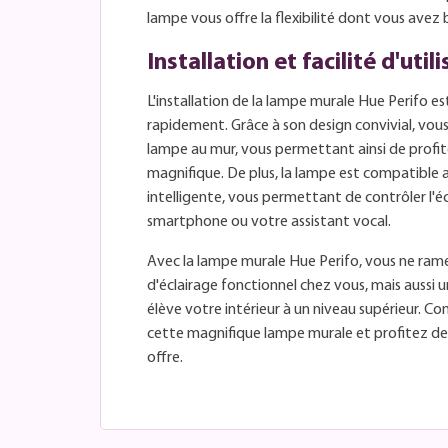
lampe vous offre la flexibilité dont vous avez 
Installation et facilité d'util
L'installation de la lampe murale Hue Perifo es
rapidement. Grâce à son design convivial, vous
lampe au mur, vous permettant ainsi de profit
magnifique. De plus, la lampe est compatible
intelligente, vous permettant de contrôler l'é
smartphone ou votre assistant vocal.
Avec la lampe murale Hue Perifo, vous ne ram
d'éclairage fonctionnel chez vous, mais aussi 
élève votre intérieur à un niveau supérieur. 
cette magnifique lampe murale et profitez des p
offre.