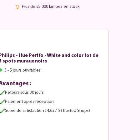
Plus de 25 000 lampes en stock
Philips - Hue Perifo - White and color lot de
3 spots muraux noirs
3 - 5 jours ouvrables
Avantages :
Retours sous 30 jours
Paiement après réception
Score de satisfaction : 4,63 / 5 (Trusted Shops)