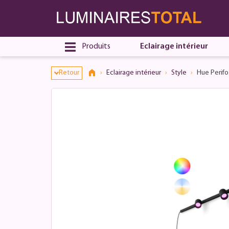
Produits
Eclairage intérieur
Retour
Eclairage intérieur
Style
Hue Perifo