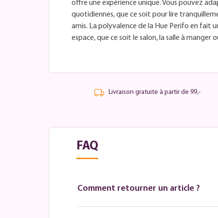
offre une expérience unique. Vous pouvez adapt
quotidiennes, que ce soit pour lire tranquillem
amis. La polyvalence de la Hue Perifo en fait 
espace, que ce soit le salon, la salle à mange
Livraison gratuite à partir de 99,-
FAQ
Comment retourner un article ?