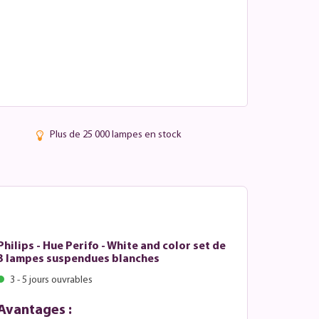
Plus de 25 000 lampes en stock
Philips - Hue Perifo - White and color set de
3 lampes suspendues blanches
3 - 5 jours ouvrables
Avantages :