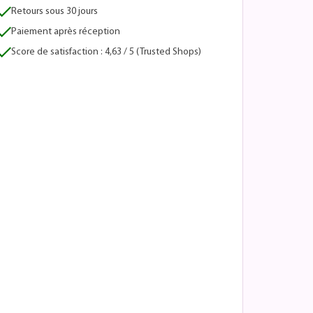
Retours sous 30 jours
Paiement après réception
Score de satisfaction : 4,63 / 5 (Trusted Shops)