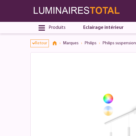
Produits
Eclairage intérieur
Retour
Marques
Philips
Philips suspension