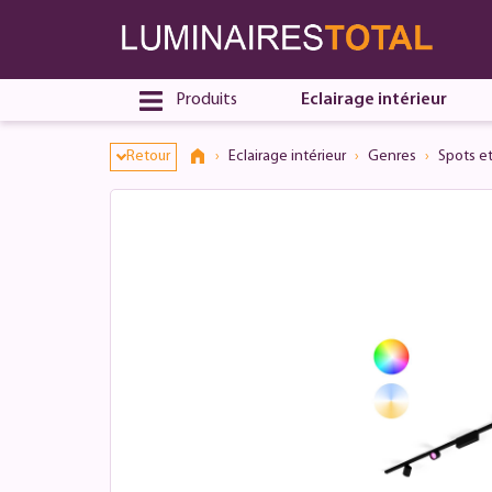
Produits
Eclairage intérieur
Retour
Eclairage intérieur
Genres
Spots et