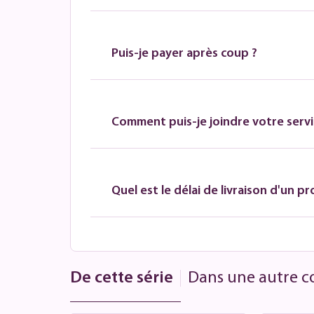
Puis-je payer après coup ?
Comment puis-je joindre votre servic
Quel est le délai de livraison d'un pr
De cette série
Dans une autre co