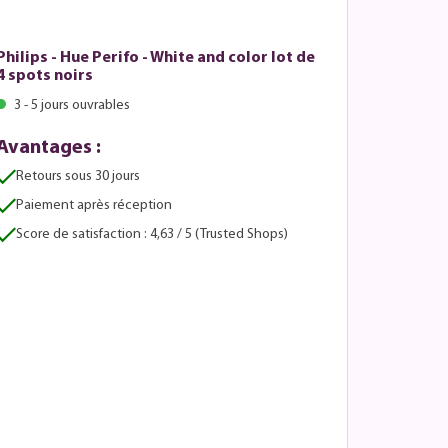
Philips - Hue Perifo - White and color lot de
4 spots noirs
3 - 5 jours ouvrables
Avantages :
Retours sous 30 jours
Paiement après réception
Score de satisfaction : 4,63 / 5 (Trusted Shops)