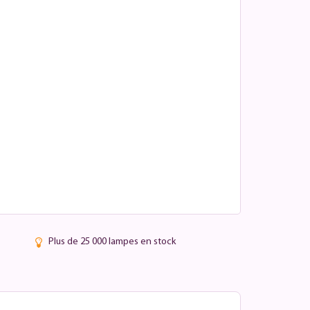
Plus de 25 000 lampes en stock