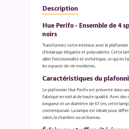
Description
Hue Perifo - Ensemble de 4 sp
noirs
Transformez votre intérieur avec le plafonnier
d'éclairage élégante et polyvalente. Cette la
allier fonctionnalité et esthétique, ce qui en
les espaces de vie modernes.
Caractéristiques du plafonn
Le plafonnier Hue Perifo est présenté dans un
fabriqué en métal de haute qualité. Avec des
longueur et un diamètre de 67 cm, cette lamp
contemporain. La lampe est idéale pour différe
salon, la chambre ou un bureau.