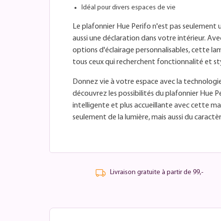
Idéal pour divers espaces de vie
Le plafonnier Hue Perifo n'est pas seulement u
aussi une déclaration dans votre intérieur. A
options d'éclairage personnalisables, cette la
tous ceux qui recherchent fonctionnalité et st
Donnez vie à votre espace avec la technologie
découvrez les possibilités du plafonnier Hue P
intelligente et plus accueillante avec cette m
seulement de la lumière, mais aussi du caractèr
Livraison gratuite à partir de 99,-