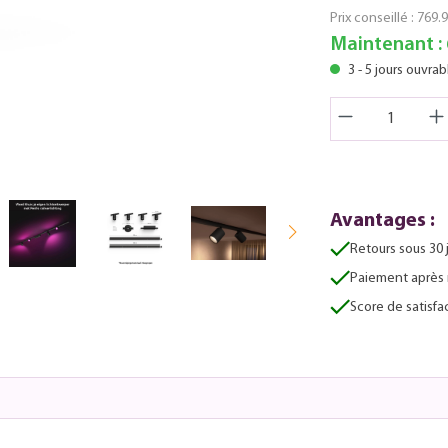
Prix conseillé :
769.9
Maintenant :
3 - 5 jours ouvrab
Avantages :
Retours sous 30 
Paiement après 
Score de satisfac