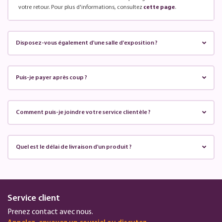
votre retour. Pour plus d'informations, consultez
cette page
.
Disposez-vous également d'une salle d'exposition ?
Puis-je payer après coup ?
Comment puis-je joindre votre service clientèle ?
Quel est le délai de livraison d'un produit ?
Service client
Prenez contact avec nous.