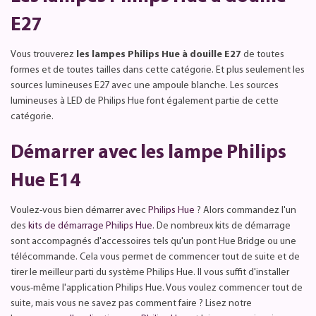
E27
Vous trouverez
les lampes Philips Hue à douille E27
de toutes
formes et de toutes tailles dans cette catégorie. Et plus seulement les
sources lumineuses E27 avec une ampoule blanche. Les sources
lumineuses à LED de Philips Hue font également partie de cette
catégorie.
Démarrer avec les lampe Philips
Hue E14
Voulez-vous bien démarrer avec
Philips Hue
? Alors commandez l'un
des
kits de démarrage Philips Hue
. De nombreux kits de démarrage
sont accompagnés d'accessoires tels qu'un pont Hue Bridge ou une
télécommande. Cela vous permet de commencer tout de suite et de
tirer le meilleur parti du système Philips Hue. Il vous suffit d'installer
vous-même l'application Philips Hue. Vous voulez commencer tout de
suite, mais vous ne savez pas comment faire ? Lisez notre