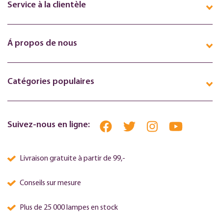
Service à la clientèle
Á propos de nous
Catégories populaires
Suivez-nous en ligne:
Livraison gratuite à partir de 99,-
Conseils sur mesure
Plus de 25 000 lampes en stock