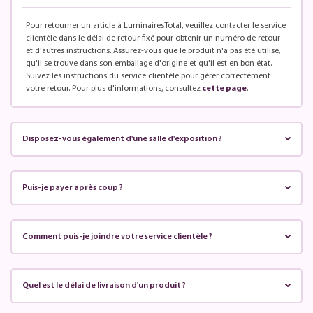
Pour retourner un article à LuminairesTotal, veuillez contacter le service
clientèle dans le délai de retour fixé pour obtenir un numéro de retour
et d'autres instructions. Assurez-vous que le produit n'a pas été utilisé,
qu'il se trouve dans son emballage d'origine et qu'il est en bon état.
Suivez les instructions du service clientèle pour gérer correctement
votre retour. Pour plus d'informations, consultez
cette page
.
Disposez-vous également d'une salle d'exposition ?
Puis-je payer après coup ?
Comment puis-je joindre votre service clientèle ?
Quel est le délai de livraison d'un produit ?