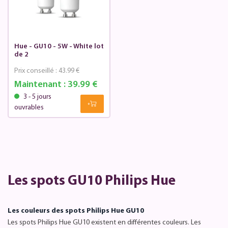
Hue - GU10 - 5W - White lot
de 2
Prix conseillé :
43.99 €
Maintenant :
39.99 €
3 - 5 jours
ouvrables
Les spots GU10 Philips Hue
Les couleurs des spots Philips Hue GU10
Les spots Philips Hue GU10 existent en différentes couleurs. Les