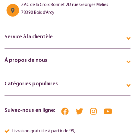
ZAC de la Croix Bonnet 2D rue Georges Melies
78390 Bois d’Arcy
Service à la clientèle
Á propos de nous
Catégories populaires
Suivez-nous en ligne:
Livraison gratuite à partir de 99,-